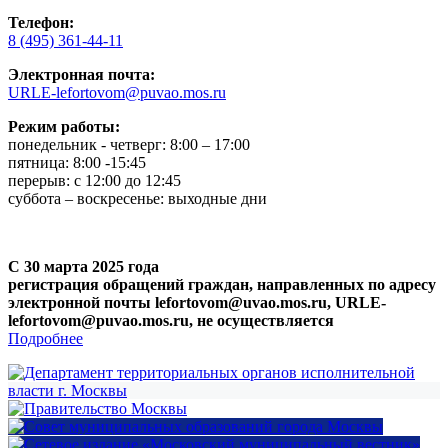
Телефон:
8 (495) 361-44-11
Электронная почта:
URLE-lefortovom@puvao.mos.ru
Режим работы:
понедельник - четверг: 8:00 – 17:00
пятница: 8:00 -15:45
перерыв: с 12:00 до 12:45
суббота – воскресенье: выходные дни
С 30 марта 2025 года
регистрация обращений граждан, направленных по адресу
электронной почты lefortovom@uvao.mos.ru, URLE-
lefortovom@puvao.mos.ru, не осуществляется
Подробнее