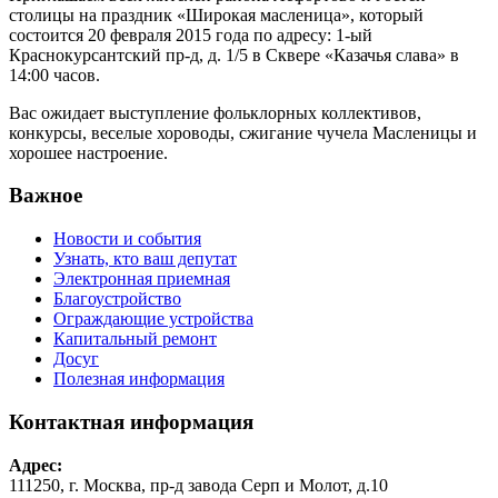
столицы на праздник «Широкая масленица», который
состоится 20 февраля 2015 года по адресу: 1-ый
Краснокурсантский пр-д, д. 1/5 в Сквере «Казачья слава» в
14:00 часов.
Вас ожидает выступление фольклорных коллективов,
конкурсы, веселые хороводы, сжигание чучела Масленицы и
хорошее настроение.
Важное
Новости и события
Узнать, кто ваш депутат
Электронная приемная
Благоустройство
Ограждающие устройства
Капитальный ремонт
Досуг
Полезная информация
Контактная информация
Адрес:
111250, г. Москва, пр-д завода Серп и Молот, д.10