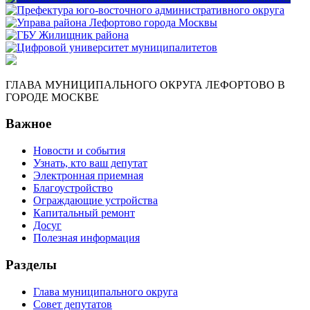
ГЛАВА МУНИЦИПАЛЬНОГО ОКРУГА ЛЕФОРТОВО В
ГОРОДЕ МОСКВЕ
Важное
Новости и события
Узнать, кто ваш депутат
Электронная приемная
Благоустройство
Ограждающие устройства
Капитальный ремонт
Досуг
Полезная информация
Разделы
Глава муниципального округа
Совет депутатов