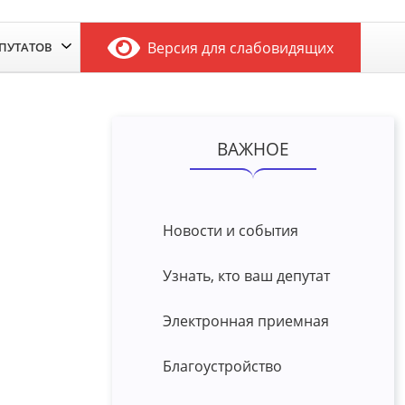
Версия для слабовидящих
ЕПУТАТОВ
ВАЖНОЕ
Новости и события
Узнать, кто ваш депутат
Электронная приемная
Благоустройство