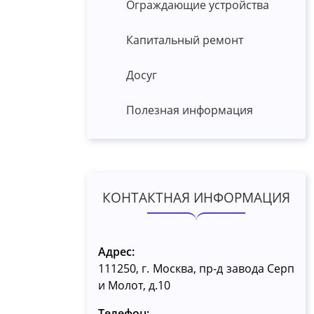
Ограждающие устройства
Капитальный ремонт
Досуг
Полезная информация
КОНТАКТНАЯ ИНФОРМАЦИЯ
Адрес:
111250, г. Москва, пр-д завода Серп
и Молот, д.10
Телефон: