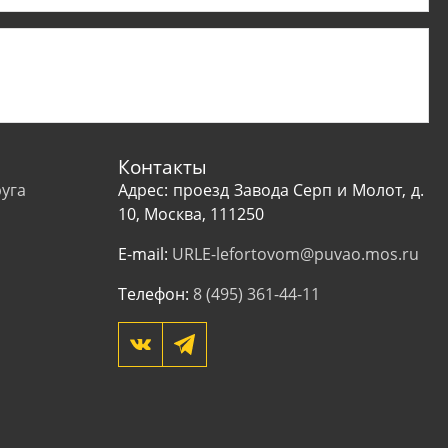
Контакты
уга
Адрес: проезд Завода Серп и Молот, д.
10, Москва, 111250
E-mail:
URLE-lefortovom@puvao.mos.ru
Телефон:
8 (495) 361-44-11