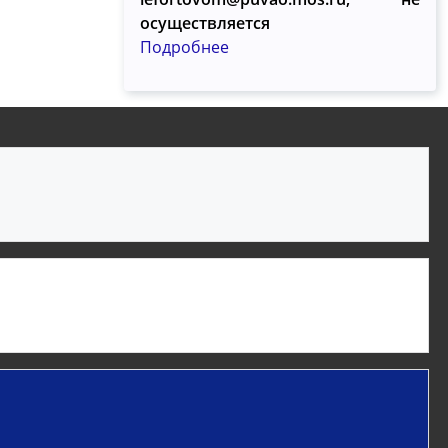
осуществляется
Подробнее