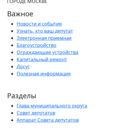
ГОРОДЕ МОСКВЕ
Важное
Новости и события
Узнать, кто ваш депутат
Электронная приемная
Благоустройство
Ограждающие устройства
Капитальный ремонт
Досуг
Полезная информация
Разделы
Глава муниципального округа
Совет депутатов
Аппарат Совета депутатов