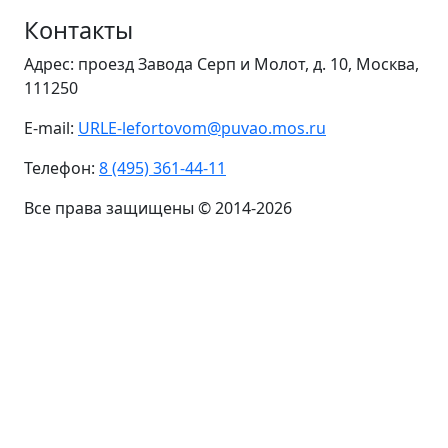
Контакты
Адрес: проезд Завода Серп и Молот, д. 10, Москва,
111250
E-mail:
URLE-lefortovom@puvao.mos.ru
Телефон:
8 (495) 361-44-11
Все права защищены © 2014-2026