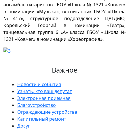
ансамбль гитаристов ГБОУ «Школа № 1321 «Ковчег»
в номинации «Музыка», воспитанник ГБОУ «Школа
№417», структурное подразделение ЦРТДиЮ,
Корельский Георгий в номинации «Театр»,
танцевальная группа 6 «А» класса ГБОУ «Школа №
1321 «Ковчег» в номинации «Хореография».
Важное
Новости и события
Узнать, кто ваш депутат
Электронная приемная
Благоустройство
Ограждающие устройства
Капитальный ремонт
Досуг