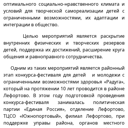
оптимального социально-нравственного климата и
условий для творческой самореализации детей с
ограниченными возможностями, их адаптации и
интеграции в общество.
Целью мероприятий является раскрытие
внутренних физических и творческих резервов
детей, поддержка их достижений, расширение круга
общения и равноправного сотрудничества.
Одним из таких мероприятий является районный
этап конкурса-фестиваля для детей и молодежи с
ограниченными возможностями здоровья «Радуга»,
который на протяжении 10 лет проводится в районе
Лефортово. В этом году подготовкой проведения
конкурса-фестиваля занималась политическая
партии «Единая Россия», отделение Лефортово,
ТЦСО «Южнопортовый», филиал Лефортово, при
поддержке управы района, органов местного