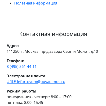
Полезная информация
Контактная информация
Адрес:
111250, г. Москва, пр-д завода Серп и Молот, д.10
Телефон:
8 (495) 361-44-11
Электронная почта:
URLE-lefortovom@puvao.mos.ru
Режим работы:
понедельник - четверг: 8:00 – 17:00
пятница: 8:00 -15:45