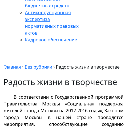
бюджетных средств
Антикоррупционная
экспертиза
нормативных правовых
актов
Кадровое обеспечение
Главная
›
Без рубрики
›
Радость жизни в творчестве
Радость жизни в творчестве
В соответствии с Государственной программой
Правительства Москвы «Социальная поддержка
жителей города Москвы на 2012-2016 годы», Законом
города Москвы в нашей стране проводятся
мероприятия, способствующие созданию