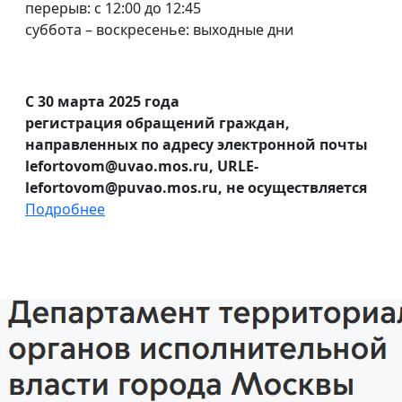
перерыв: с 12:00 до 12:45
суббота – воскресенье: выходные дни
С 30 марта 2025 года
регистрация обращений граждан,
направленных по адресу электронной почты
lefortovom@uvao.mos.ru, URLE-
lefortovom@puvao.mos.ru, не осуществляется
Подробнее