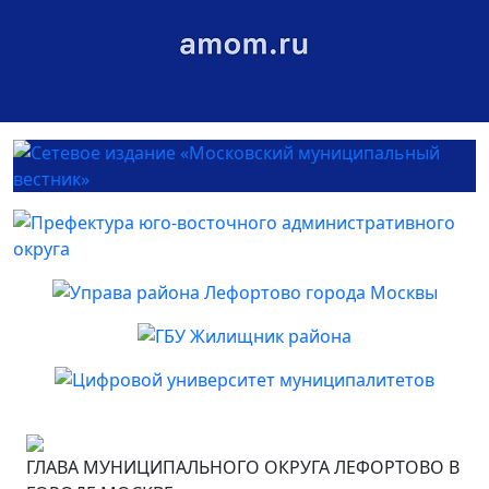
ГЛАВА МУНИЦИПАЛЬНОГО ОКРУГА ЛЕФОРТОВО В