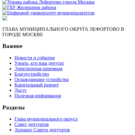
ГЛАВА МУНИЦИПАЛЬНОГО ОКРУГА ЛЕФОРТОВО В
ГОРОДЕ МОСКВЕ
Важное
Новости и события
Узнать, кто ваш депутат
Электронная приемная
Благоустройство
Ограждающие устройства
Капитальный ремонт
Досуг
Полезная информация
Разделы
Глава муниципального округа
Совет депутатов
Аппарат Совета депутатов