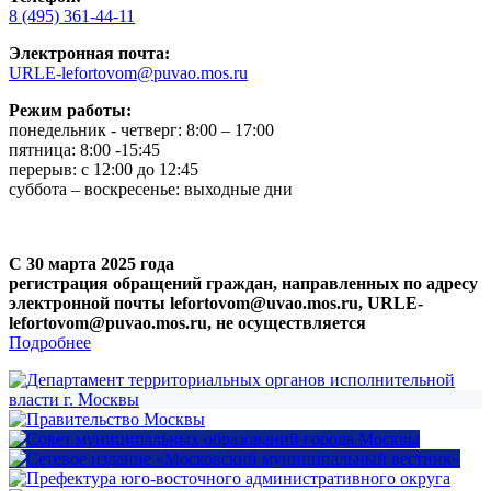
8 (495) 361-44-11
Электронная почта:
URLE-lefortovom@puvao.mos.ru
Режим работы:
понедельник - четверг: 8:00 – 17:00
пятница: 8:00 -15:45
перерыв: с 12:00 до 12:45
суббота – воскресенье: выходные дни
С 30 марта 2025 года
регистрация обращений граждан, направленных по адресу
электронной почты lefortovom@uvao.mos.ru, URLE-
lefortovom@puvao.mos.ru, не осуществляется
Подробнее