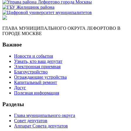
ГЛАВА МУНИЦИПАЛЬНОГО ОКРУГА ЛЕФОРТОВО В
ГОРОДЕ МОСКВЕ
Важное
Новости и события
Узнать, кто ваш депутат
Электронная приемная
Благоустройство
Ограждающие устройства
Капитальный ремонт
Досуг
Полезная информация
Разделы
Глава муниципального округа
Совет депутатов
Аппарат Совета депутатов