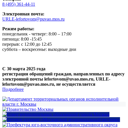
8 (495) 361-44-11
Электронная почта:
URLE-lefortovom@puvao.mos.ru
Режим работы:
понедельник - четверг: 8:00 – 17:00
пятница: 8:00 -15:45
перерыв: с 12:00 до 12:45
суббота – воскресенье: выходные дни
С 30 марта 2025 года
регистрация обращений граждан, направленных по адресу
электронной почты lefortovom@uvao.mos.ru, URLE-
lefortovom@puvao.mos.ru, не осуществляется
Подробнее