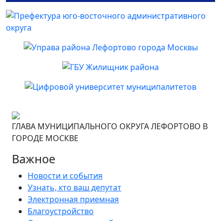
ГЛАВА МУНИЦИПАЛЬНОГО ОКРУГА ЛЕФОРТОВО В
ГОРОДЕ МОСКВЕ
Важное
Новости и события
Узнать, кто ваш депутат
Электронная приемная
Благоустройство