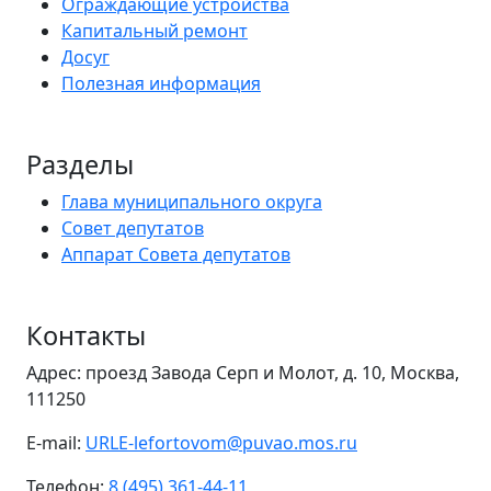
Ограждающие устройства
Капитальный ремонт
Досуг
Полезная информация
Разделы
Глава муниципального округа
Совет депутатов
Аппарат Совета депутатов
Контакты
Адрес: проезд Завода Серп и Молот, д. 10, Москва,
111250
E-mail:
URLE-lefortovom@puvao.mos.ru
Телефон:
8 (495) 361-44-11