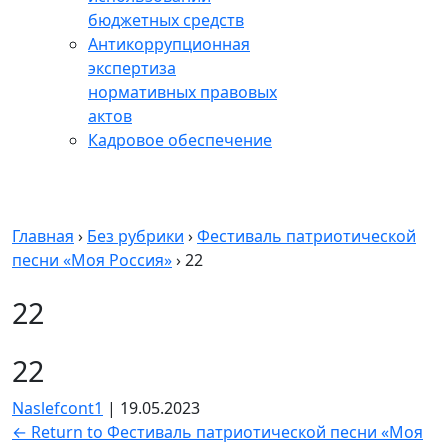
бюджетных средств
Антикоррупционная
экспертиза
нормативных правовых
актов
Кадровое обеспечение
Главная
›
Без рубрики
›
Фестиваль патриотической
песни «Моя Россия»
›
22
22
22
Naslefcont1
|
19.05.2023
←
Return to Фестиваль патриотической песни «Моя