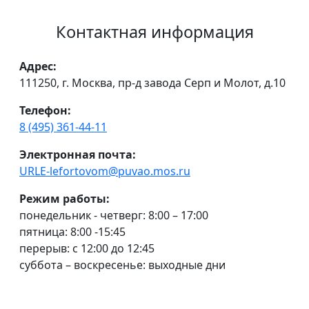
Контактная информация
Адрес:
111250, г. Москва, пр-д завода Серп и Молот, д.10
Телефон:
8 (495) 361-44-11
Электронная почта:
URLE-lefortovom@puvao.mos.ru
Режим работы:
понедельник - четверг: 8:00 – 17:00
пятница: 8:00 -15:45
перерыв: с 12:00 до 12:45
суббота – воскресенье: выходные дни