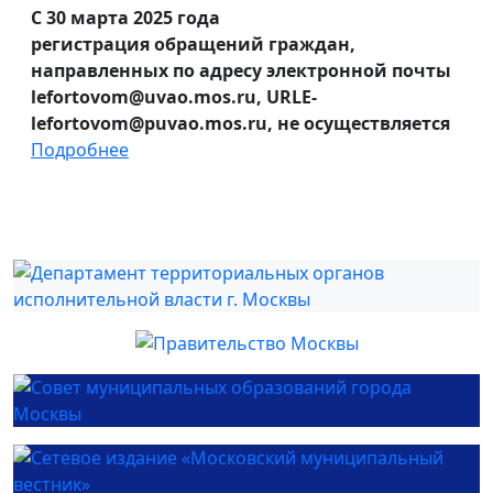
С 30 марта 2025 года
регистрация обращений граждан,
направленных по адресу электронной почты
lefortovom@uvao.mos.ru, URLE-
lefortovom@puvao.mos.ru, не осуществляется
Подробнее