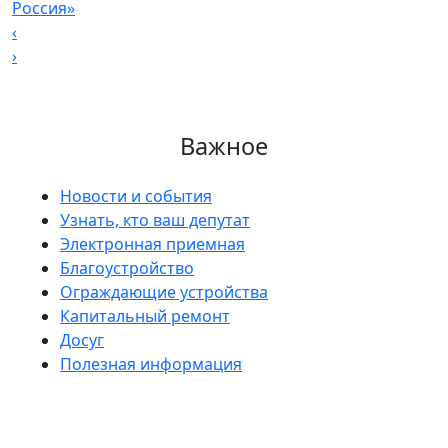
Россия»
‹
›
Важное
Новости и события
Узнать, кто ваш депутат
Электронная приемная
Благоустройство
Ограждающие устройства
Капитальный ремонт
Досуг
Полезная информация