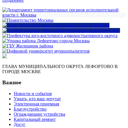
Подробнее
ГЛАВА МУНИЦИПАЛЬНОГО ОКРУГА ЛЕФОРТОВО В
ГОРОДЕ МОСКВЕ
Важное
Новости и события
Узнать, кто ваш депутат
Электронная приемная
Благоустройство
Ограждающие устройства
Капитальный ремонт
Досуг