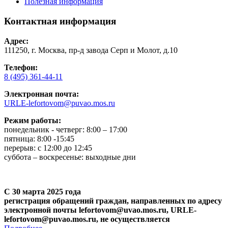
Полезная информация
Контактная информация
Адрес:
111250, г. Москва, пр-д завода Серп и Молот, д.10
Телефон:
8 (495) 361-44-11
Электронная почта:
URLE-lefortovom@puvao.mos.ru
Режим работы:
понедельник - четверг: 8:00 – 17:00
пятница: 8:00 -15:45
перерыв: с 12:00 до 12:45
суббота – воскресенье: выходные дни
С 30 марта 2025 года
регистрация обращений граждан, направленных по адресу
электронной почты lefortovom@uvao.mos.ru, URLE-
lefortovom@puvao.mos.ru, не осуществляется