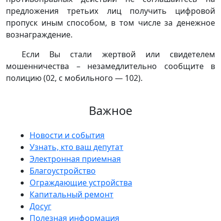
предложения третьих лиц получить цифровой
пропуск иным способом, в том числе за денежное
вознаграждение.
Если Вы стали жертвой или свидетелем
мошенничества – незамедлительно сообщите в
полицию (02, с мобильного — 102).
Важное
Новости и события
Узнать, кто ваш депутат
Электронная приемная
Благоустройство
Ограждающие устройства
Капитальный ремонт
Досуг
Полезная информация