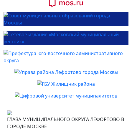
ГЛАВА МУНИЦИПАЛЬНОГО ОКРУГА ЛЕФОРТОВО В
ГОРОДЕ МОСКВЕ