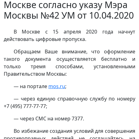
Москве согласно указу Мэра
Москвы №42 УМ от 10.04.2020
В Москве с 15 апреля 2020 года начнут
действовать цифровые пропуска.
Обращаем Ваше внимание, что оформление
такого документа осуществляется бесплатно и
только тремя способами, установленными
Правительством Москвы:
— на портале
mos.ru
;
— через единую справочную службу по номеру
+7 (495) 777-77-77;
— через СМС на номер 7377.
Во избежание создания условий для совершения
противоправных действий не соглашайтесь на