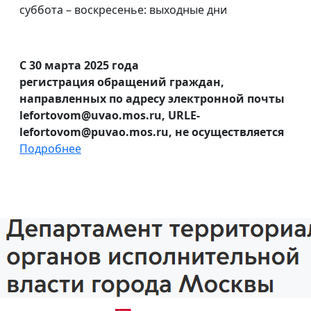
суббота – воскресенье: выходные дни
С 30 марта 2025 года
регистрация обращений граждан,
направленных по адресу электронной почты
lefortovom@uvao.mos.ru, URLE-
lefortovom@puvao.mos.ru, не осуществляется
Подробнее