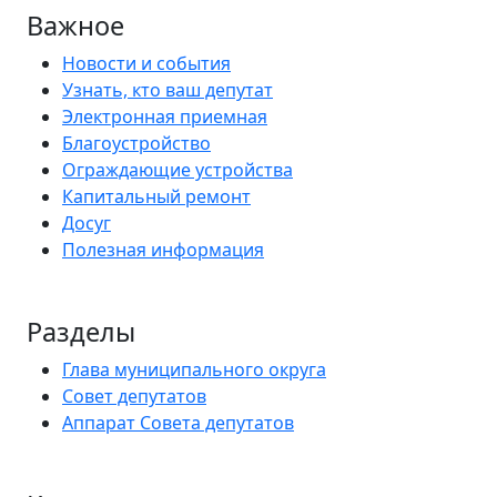
Важное
Новости и события
Узнать, кто ваш депутат
Электронная приемная
Благоустройство
Ограждающие устройства
Капитальный ремонт
Досуг
Полезная информация
Разделы
Глава муниципального округа
Совет депутатов
Аппарат Совета депутатов