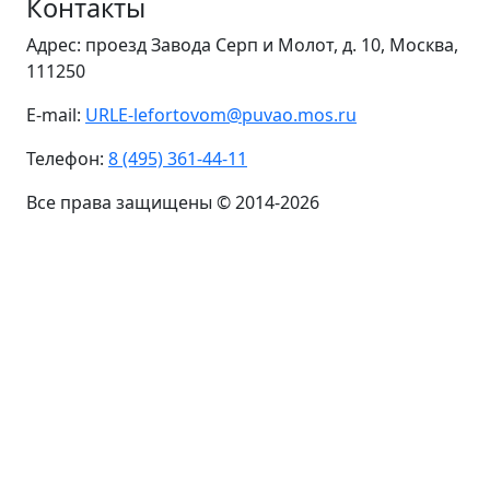
Контакты
Адрес: проезд Завода Серп и Молот, д. 10, Москва,
111250
E-mail:
URLE-lefortovom@puvao.mos.ru
Телефон:
8 (495) 361-44-11
Все права защищены © 2014-2026