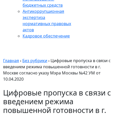
бюджетных средств
Антикоррупционная
экспертиза
нормативных правовых
актов
Кадровое обеспечение
Главная
›
Без рубрики
›
Цифровые пропуска в связи с
введением режима повышенной готовности в г.
Москве согласно указу Мэра Москвы №42 УМ от
10.04.2020
Цифровые пропуска в связи с
введением режима
повышенной готовности в г.