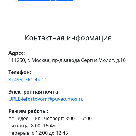
Контактная информация
Адрес:
111250, г. Москва, пр-д завода Серп и Молот, д.10
Телефон:
8 (495) 361-44-11
Электронная почта:
URLE-lefortovom@puvao.mos.ru
Режим работы:
понедельник - четверг: 8:00 – 17:00
пятница: 8:00 -15:45
перерыв: с 12:00 до 12:45