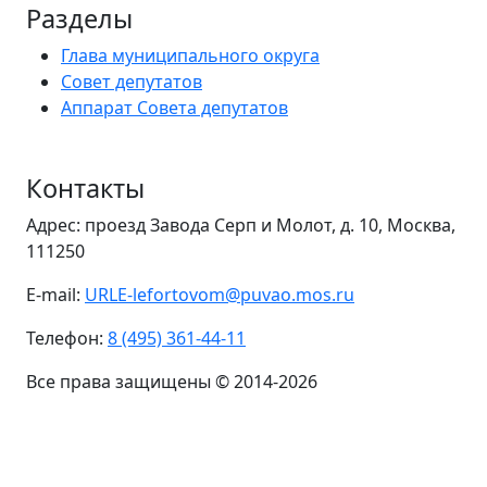
Разделы
Глава муниципального округа
Совет депутатов
Аппарат Совета депутатов
Контакты
Адрес: проезд Завода Серп и Молот, д. 10, Москва,
111250
E-mail:
URLE-lefortovom@puvao.mos.ru
Телефон:
8 (495) 361-44-11
Все права защищены © 2014-2026