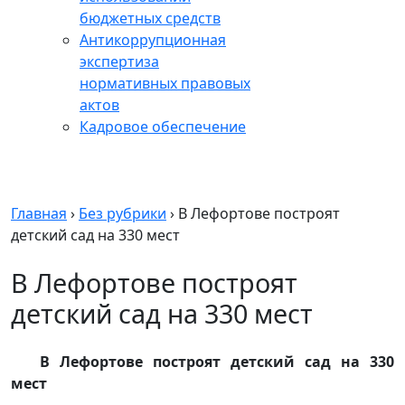
бюджетных средств
Антикоррупционная
экспертиза
нормативных правовых
актов
Кадровое обеспечение
Главная
›
Без рубрики
›
В Лефортове построят
детский сад на 330 мест
В Лефортове построят
детский сад на 330 мест
В Лефортове построят детский сад на 330
мест