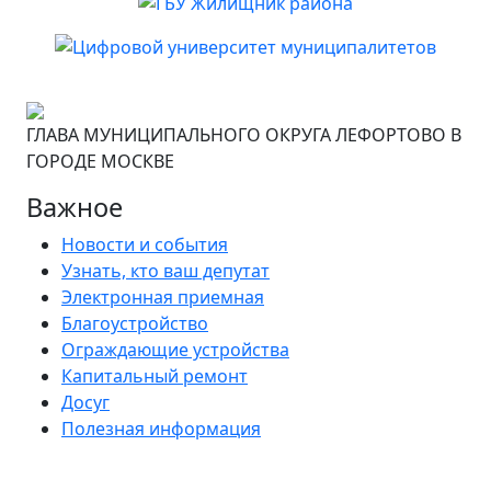
ГЛАВА МУНИЦИПАЛЬНОГО ОКРУГА ЛЕФОРТОВО В
ГОРОДЕ МОСКВЕ
Важное
Новости и события
Узнать, кто ваш депутат
Электронная приемная
Благоустройство
Ограждающие устройства
Капитальный ремонт
Досуг
Полезная информация