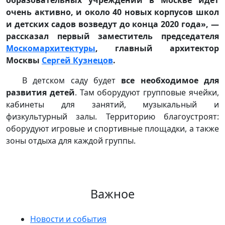
образовательных учреждений в Москве идет
очень активно, и около 40 новых корпусов школ
и детских садов возведут до конца 2020 года», —
рассказал первый заместитель председателя
Москомархитектуры
, главный архитектор
Москвы
Сергей Кузнецов
.
В детском саду будет
все необходимое для
развития детей
. Там оборудуют групповые ячейки,
кабинеты для занятий, музыкальный и
физкультурный залы. Территорию благоустроят:
оборудуют игровые и спортивные площадки, а также
зоны отдыха для каждой группы.
Важное
Новости и события