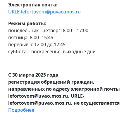
Электронная почта:
URLE-lefortovom@puvao.mos.ru
Режим работы:
понедельник - четверг: 8:00 – 17:00
пятница: 8:00 -15:45
перерыв: с 12:00 до 12:45
суббота – воскресенье: выходные дни
С 30 марта 2025 года
регистрация обращений граждан,
направленных по адресу электронной почты
lefortovom@uvao.mos.ru, URLE-
lefortovom@puvao.mos.ru, не осуществляется
Подробнее