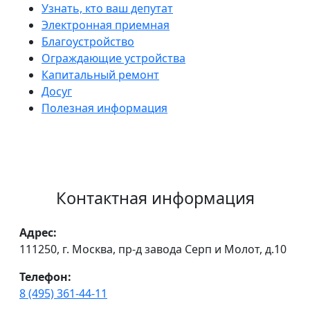
Узнать, кто ваш депутат
Электронная приемная
Благоустройство
Ограждающие устройства
Капитальный ремонт
Досуг
Полезная информация
Контактная информация
Адрес:
111250, г. Москва, пр-д завода Серп и Молот, д.10
Телефон:
8 (495) 361-44-11