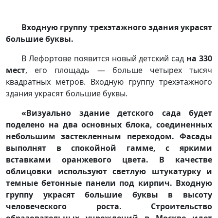
Входную группу трехэтажного здания украсят
большие буквы.
В Лефортове появится новый детский сад
на 330
мест
, его площадь — больше четырех тысяч
квадратных метров. Входную группу трехэтажного
здания украсят большие буквы.
«Визуально здание детского сада будет
поделено на два основных блока, соединенных
небольшим застекленным переходом. Фасады
выполнят в спокойной гамме, с яркими
вставками оранжевого цвета. В качестве
облицовки используют светлую штукатурку и
темные бетонные панели под кирпич. Входную
группу украсят большие буквы в высоту
человеческого роста. Строительство