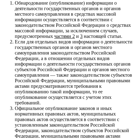
Обнародование (опубликование) информации о
деятельности государственных органов и органов
местного самоуправления в средствах массовой
информации осуществляется в соответствии с
законодательством Российской Федерации о средствах
массовой информации, за исключением случаев,
предусмотренных
частями 2
и
3
настоящей статьи.
Если для отдельных видов информации о деятельности
государственных органов и органов местного
самоуправления законодательством Российской
Федерации, а в отношении отдельных видов
информации о деятельности государственных органов
субъектов Российской Федерации и органов местного
самоуправления — также законодательством субъектов
Российской Федерации, муниципальными правовыми
актами предусматриваются требования к
опубликованию такой информации, то ее
опубликование осуществляется с учетом этих
требований.
Официальное опубликование законов и иных
нормативных правовых актов, муниципальных
правовых актов осуществляется в соответствии с
установленным законодательством Российской
Федерации, законодательством субъектов Российской
Федерации, муниципальными правовыми актами