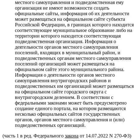
местного самоуправления и подведомственная ему
организация не имеют возможности создать
официальные сайты, информация об их деятельности
может размещаться на официальном сайте субъекта
Российской Федерации, в границах которого находится
соответствующее муниципальное образование либо на
территории которого находится соответствующая
подведомственная организация. Информация о
деятельности органов местного самоуправления
поселений, входящих в муниципальный район, и
подведомственных органам местного самоуправления
поселений организаций может размещаться на
официальном сайте этого муниципального района.
Информация о деятельности органов местного
самоуправления внутригородских районов и
подведомственных им организаций может размещаться
на официальном сайте городского округа с
внутригородским делением. В соответствии с
федеральными законами может быть предусмотрено
создание единого портала, на котором размещаются
несколько официальных сайтов государственных
органов, органов местного самоуправления и (или)
подведомственных организаций.
(часть 1 в ред. Федерального
закона
от 14.07.2022 N 270-ФЗ)