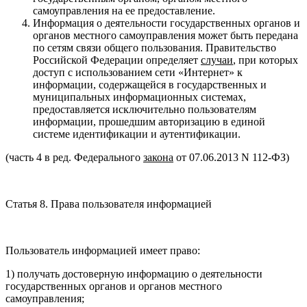
самоуправления на ее предоставление.
Информация о деятельности государственных органов и
органов местного самоуправления может быть передана
по сетям связи общего пользования. Правительство
Российской Федерации определяет
случаи
, при которых
доступ с использованием сети «Интернет» к
информации, содержащейся в государственных и
муниципальных информационных системах,
предоставляется исключительно пользователям
информации, прошедшим авторизацию в единой
системе идентификации и аутентификации.
(часть 4 в ред. Федерального
закона
от 07.06.2013 N 112-ФЗ)
Статья 8. Права пользователя информацией
Пользователь информацией имеет право:
1) получать достоверную информацию о деятельности
государственных органов и органов местного
самоуправления;