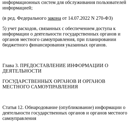
информационных систем для обслуживания пользователей
информацией;
(в ред. Федерального
закона
от 14.07.2022 N 270-ФЗ)
5) учет расходов, связанных с обеспечением доступа к
информации о деятельности государственных органов и
органов местного самоуправления, при планировании
бюджетного финансирования указанных органов.
Глава 3. ПРЕДОСТАВЛЕНИЕ ИНФОРМАЦИИ О
ДЕЯТЕЛЬНОСТИ
ГОСУДАРСТВЕННЫХ ОРГАНОВ И ОРГАНОВ
МЕСТНОГО САМОУПРАВЛЕНИЯ
Статья 12. Обнародование (опубликование) информации о
деятельности государственных органов и органов местного
самоуправления