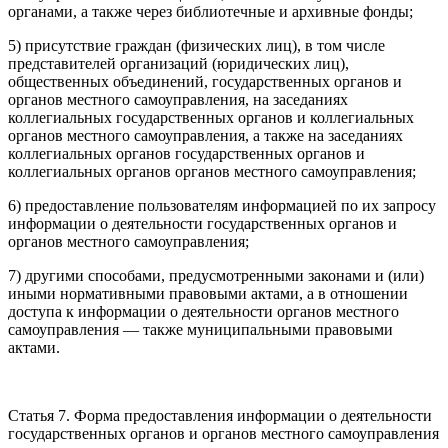
органами, а также через библиотечные и архивные фонды;
5) присутствие граждан (физических лиц), в том числе
представителей организаций (юридических лиц),
общественных объединений, государственных органов и
органов местного самоуправления, на заседаниях
коллегиальных государственных органов и коллегиальных
органов местного самоуправления, а также на заседаниях
коллегиальных органов государственных органов и
коллегиальных органов органов местного самоуправления;
6) предоставление пользователям информацией по их запросу
информации о деятельности государственных органов и
органов местного самоуправления;
7) другими способами, предусмотренными законами и (или)
иными нормативными правовыми актами, а в отношении
доступа к информации о деятельности органов местного
самоуправления — также муниципальными правовыми
актами.
Статья 7. Форма предоставления информации о деятельности
государственных органов и органов местного самоуправления