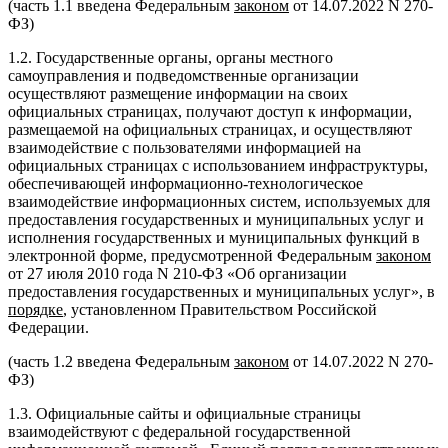
(часть 1.1 введена Федеральным
законом
от 14.07.2022 N 270-
ФЗ)
1.2. Государственные органы, органы местного
самоуправления и подведомственные организации
осуществляют размещение информации на своих
официальных страницах, получают доступ к информации,
размещаемой на официальных страницах, и осуществляют
взаимодействие с пользователями информацией на
официальных страницах с использованием инфраструктуры,
обеспечивающей информационно-технологическое
взаимодействие информационных систем, используемых для
предоставления государственных и муниципальных услуг и
исполнения государственных и муниципальных функций в
электронной форме, предусмотренной Федеральным
законом
от 27 июля 2010 года N 210-ФЗ «Об организации
предоставления государственных и муниципальных услуг», в
порядке
, установленном Правительством Российской
Федерации.
(часть 1.2 введена Федеральным
законом
от 14.07.2022 N 270-
ФЗ)
1.3. Официальные сайты и официальные страницы
взаимодействуют с федеральной государственной