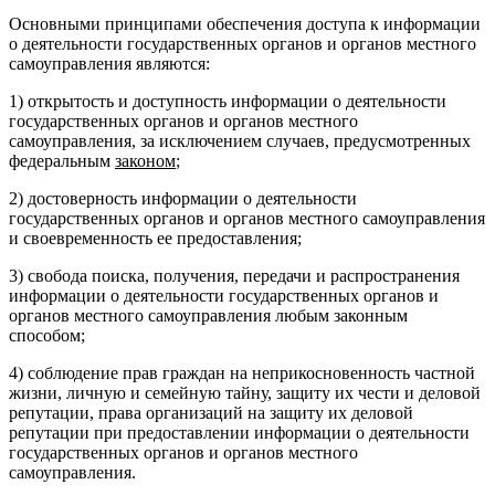
Основными принципами обеспечения доступа к информации
о деятельности государственных органов и органов местного
самоуправления являются:
1) открытость и доступность информации о деятельности
государственных органов и органов местного
самоуправления, за исключением случаев, предусмотренных
федеральным
законом
;
2) достоверность информации о деятельности
государственных органов и органов местного самоуправления
и своевременность ее предоставления;
3) свобода поиска, получения, передачи и распространения
информации о деятельности государственных органов и
органов местного самоуправления любым законным
способом;
4) соблюдение прав граждан на неприкосновенность частной
жизни, личную и семейную тайну, защиту их чести и деловой
репутации, права организаций на защиту их деловой
репутации при предоставлении информации о деятельности
государственных органов и органов местного
самоуправления.