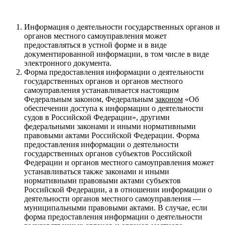
Информация о деятельности государственных органов и
органов местного самоуправления может
предоставляться в устной форме и в виде
документированной информации, в том числе в виде
электронного документа.
Форма предоставления информации о деятельности
государственных органов и органов местного
самоуправления устанавливается настоящим
Федеральным законом, Федеральным
законом
«Об
обеспечении доступа к информации о деятельности
судов в Российской Федерации», другими
федеральными законами и иными нормативными
правовыми актами Российской Федерации. Форма
предоставления информации о деятельности
государственных органов субъектов Российской
Федерации и органов местного самоуправления может
устанавливаться также законами и иными
нормативными правовыми актами субъектов
Российской Федерации, а в отношении информации о
деятельности органов местного самоуправления —
муниципальными правовыми актами. В случае, если
форма предоставления информации о деятельности