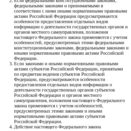
Если федеральными конституционными законами,
федеральными законами и принимаемыми в
соответствии с ними иными нормативными правовыми
актами Российской Федерации предусматриваются
особенности предоставления отдельных видов
информации о деятельности государственных органов и
органов местного самоуправления, положения
настоящего Федерального закона применяются с учетом
особенностей, предусмотренных этими федеральными
конституционными законами, федеральными законами и
иными нормативными правовыми актами Российской
Федерации.
Если законами и иными нормативными правовыми
актами субъектов Российской Федерации, принятыми
по предметам ведения субъектов Российской
Федерации, предусматриваются особенности
предоставления отдельных видов информации о
деятельности государственных органов субъектов
Российской Федерации и органов местного
самоуправления, положения настоящего Федерального
закона применяются с учетом особенностей,
предусмотренных этими законами и иными
нормативными правовыми актами субъектов
Российской Федерации.
Действие настоящего Федерального закона