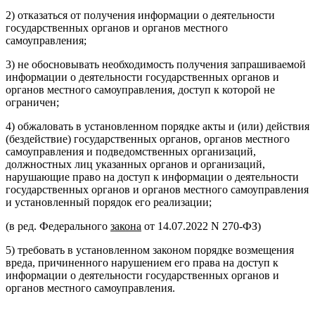
2) отказаться от получения информации о деятельности
государственных органов и органов местного
самоуправления;
3) не обосновывать необходимость получения запрашиваемой
информации о деятельности государственных органов и
органов местного самоуправления, доступ к которой не
ограничен;
4) обжаловать в установленном порядке акты и (или) действия
(бездействие) государственных органов, органов местного
самоуправления и подведомственных организаций,
должностных лиц указанных органов и организаций,
нарушающие право на доступ к информации о деятельности
государственных органов и органов местного самоуправления
и установленный порядок его реализации;
(в ред. Федерального
закона
от 14.07.2022 N 270-ФЗ)
5) требовать в установленном законом порядке возмещения
вреда, причиненного нарушением его права на доступ к
информации о деятельности государственных органов и
органов местного самоуправления.