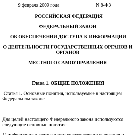
9 февраля 2009 года
N 8-ФЗ
РОССИЙСКАЯ ФЕДЕРАЦИЯ
ФЕДЕРАЛЬНЫЙ ЗАКОН
ОБ ОБЕСПЕЧЕНИИ ДОСТУПА К ИНФОРМАЦИИ
О ДЕЯТЕЛЬНОСТИ ГОСУДАРСТВЕННЫХ ОРГАНОВ И
ОРГАНОВ
МЕСТНОГО САМОУПРАВЛЕНИЯ
Глава 1. ОБЩИЕ ПОЛОЖЕНИЯ
Статья 1. Основные понятия, используемые в настоящем
Федеральном законе
Для целей настоящего Федерального закона используются
следующие основные понятия:
1) информация о деятельности государственных органов и