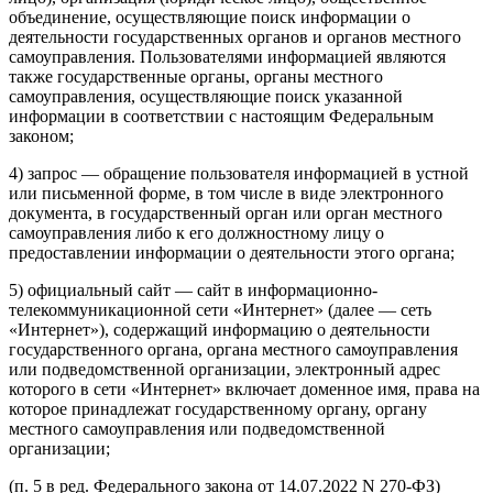
объединение, осуществляющие поиск информации о
деятельности государственных органов и органов местного
самоуправления. Пользователями информацией являются
также государственные органы, органы местного
самоуправления, осуществляющие поиск указанной
информации в соответствии с настоящим Федеральным
законом;
4) запрос — обращение пользователя информацией в устной
или письменной форме, в том числе в виде электронного
документа, в государственный орган или орган местного
самоуправления либо к его должностному лицу о
предоставлении информации о деятельности этого органа;
5) официальный сайт — сайт в информационно-
телекоммуникационной сети «Интернет» (далее — сеть
«Интернет»), содержащий информацию о деятельности
государственного органа, органа местного самоуправления
или подведомственной организации, электронный адрес
которого в сети «Интернет» включает доменное имя, права на
которое принадлежат государственному органу, органу
местного самоуправления или подведомственной
организации;
(п. 5 в ред. Федерального
закона
от 14.07.2022 N 270-ФЗ)