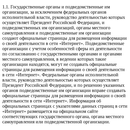
1.1. Государственные органы и подведомственные им
организации, за исключением федеральных органов
исполнительной власти, руководство деятельностью которых
осуществляет Президент Российской Федерации, и
подведомственных им организаций, органы местного
самоуправления и подведомственные им организации
создают официальные страницы для размещения информации
о своей деятельности в сети «Интернет». Подведомственные
организации с учетом особенностей сферы их деятельности
по согласованию с государственными органами и органами
местного самоуправления, в ведении которых такие
организации находятся, могут не создавать официальные
страницы для размещения информации о своей деятельности
в сети «Интернет». Федеральные органы исполнительной
власти, руководство деятельностью которых осуществляет
Президент Российской Федерации, и по решению указанных
органов подведомственные им организации вправе создавать
официальные страницы для размещения информации о своей
деятельности в сети «Интернет». Информация об
официальных страницах с указателями данных страниц в сети
«Интернет» размещается на официальном сайте
соответствующих государственного органа, органа местного
самоуправления или подведомственной организации.