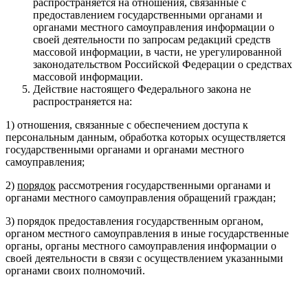
распространяется на отношения, связанные с
предоставлением государственными органами и
органами местного самоуправления информации о
своей деятельности по запросам редакций средств
массовой информации, в части, не урегулированной
законодательством Российской Федерации о средствах
массовой информации.
Действие настоящего Федерального закона не
распространяется на:
1) отношения, связанные с обеспечением доступа к
персональным данным, обработка которых осуществляется
государственными органами и органами местного
самоуправления;
2)
порядок
рассмотрения государственными органами и
органами местного самоуправления обращений граждан;
3) порядок предоставления государственным органом,
органом местного самоуправления в иные государственные
органы, органы местного самоуправления информации о
своей деятельности в связи с осуществлением указанными
органами своих полномочий.