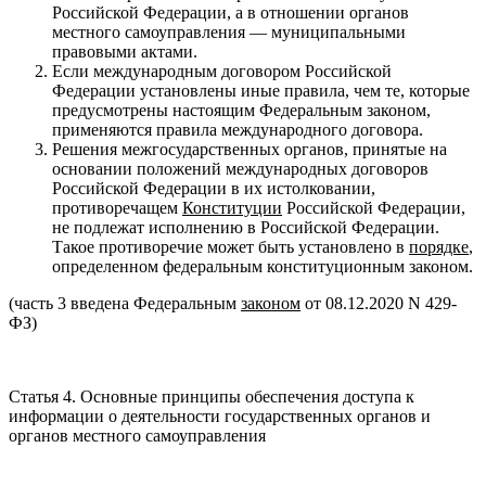
Российской Федерации, а в отношении органов
местного самоуправления — муниципальными
правовыми актами.
Если международным договором Российской
Федерации установлены иные правила, чем те, которые
предусмотрены настоящим Федеральным законом,
применяются правила международного договора.
Решения межгосударственных органов, принятые на
основании положений международных договоров
Российской Федерации в их истолковании,
противоречащем
Конституции
Российской Федерации,
не подлежат исполнению в Российской Федерации.
Такое противоречие может быть установлено в
порядке
,
определенном федеральным конституционным законом.
(часть 3 введена Федеральным
законом
от 08.12.2020 N 429-
ФЗ)
Статья 4. Основные принципы обеспечения доступа к
информации о деятельности государственных органов и
органов местного самоуправления