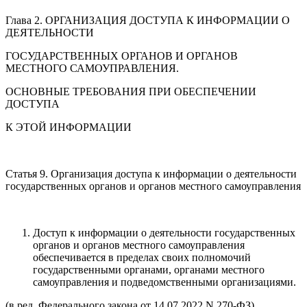
Глава 2. ОРГАНИЗАЦИЯ ДОСТУПА К ИНФОРМАЦИИ О
ДЕЯТЕЛЬНОСТИ
ГОСУДАРСТВЕННЫХ ОРГАНОВ И ОРГАНОВ
МЕСТНОГО САМОУПРАВЛЕНИЯ.
ОСНОВНЫЕ ТРЕБОВАНИЯ ПРИ ОБЕСПЕЧЕНИИ
ДОСТУПА
К ЭТОЙ ИНФОРМАЦИИ
Статья 9. Организация доступа к информации о деятельности
государственных органов и органов местного самоуправления
Доступ к информации о деятельности государственных
органов и органов местного самоуправления
обеспечивается в пределах своих полномочий
государственными органами, органами местного
самоуправления и подведомственными организациями.
(в ред. Федерального
закона
от 14.07.2022 N 270-ФЗ)