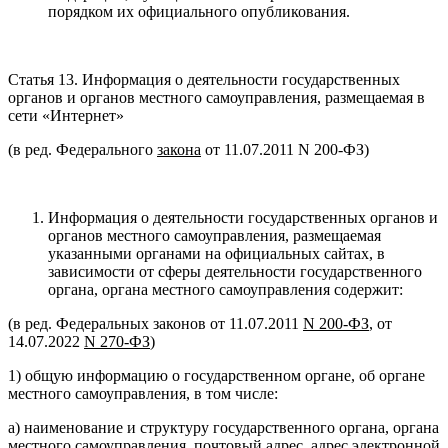
порядком их официального опубликования.
Статья 13. Информация о деятельности государственных
органов и органов местного самоуправления, размещаемая в
сети «Интернет»
(в ред. Федерального
закона
от 11.07.2011 N 200-ФЗ)
Информация о деятельности государственных органов и
органов местного самоуправления, размещаемая
указанными органами на официальных сайтах, в
зависимости от сферы деятельности государственного
органа, органа местного самоуправления содержит:
(в ред. Федеральных законов от 11.07.2011
N 200-ФЗ
, от
14.07.2022
N 270-ФЗ
)
1) общую информацию о государственном органе, об органе
местного самоуправления, в том числе:
а) наименование и структуру государственного органа, органа
местного самоуправления, почтовый адрес, адрес электронной