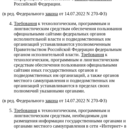
Российской Федерации.
(в ред. Федерального
закона
от 14.07.2022 N 270-ФЗ)
Требования
к технологическим, программным и
лингвистическим средствам обеспечения пользования
официальными сайтами федеральных органов
исполнительной власти и подведомственных им
организаций устанавливаются уполномоченным
Правительством Российской Федерации федеральным
органом исполнительной власти.
Требования
к
технологическим, программным и лингвистическим
средствам обеспечения пользования официальными
сайтами иных государственных органов и
подведомственных им организаций, а также органов
местного самоуправления и подведомственных им
организаций устанавливаются в пределах своих
полномочий указанными органами.
(в ред. Федерального
закона
от 14.07.2022 N 270-ФЗ)
Требования
к технологическим, программным и
лингвистическим средствам, необходимым для
размещения информации государственными органами и
органами местного самоуправления в сети «Интернет» в