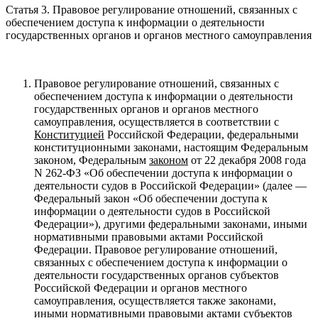
Статья 3. Правовое регулирование отношений, связанных с
обеспечением доступа к информации о деятельности
государственных органов и органов местного самоуправления
Правовое регулирование отношений, связанных с
обеспечением доступа к информации о деятельности
государственных органов и органов местного
самоуправления, осуществляется в соответствии с
Конституцией
Российской Федерации, федеральными
конституционными законами, настоящим Федеральным
законом, Федеральным
законом
от 22 декабря 2008 года
N 262-ФЗ «Об обеспечении доступа к информации о
деятельности судов в Российской Федерации» (далее —
Федеральный закон «Об обеспечении доступа к
информации о деятельности судов в Российской
Федерации»), другими федеральными законами, иными
нормативными правовыми актами Российской
Федерации. Правовое регулирование отношений,
связанных с обеспечением доступа к информации о
деятельности государственных органов субъектов
Российской Федерации и органов местного
самоуправления, осуществляется также законами,
иными нормативными правовыми актами субъектов