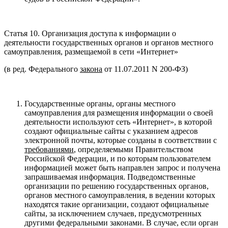
Статья 10. Организация доступа к информации о
деятельности государственных органов и органов местного
самоуправления, размещаемой в сети «Интернет»
(в ред. Федерального
закона
от 11.07.2011 N 200-ФЗ)
Государственные органы, органы местного
самоуправления для размещения информации о своей
деятельности используют сеть «Интернет», в которой
создают официальные сайты с указанием адресов
электронной почты, которые созданы в соответствии с
требованиями
, определяемыми Правительством
Российской Федерации, и по которым пользователем
информацией может быть направлен запрос и получена
запрашиваемая информация. Подведомственные
организации по решению государственных органов,
органов местного самоуправления, в ведении которых
находятся такие организации, создают официальные
сайты, за исключением случаев, предусмотренных
другими федеральными законами. В случае, если орган