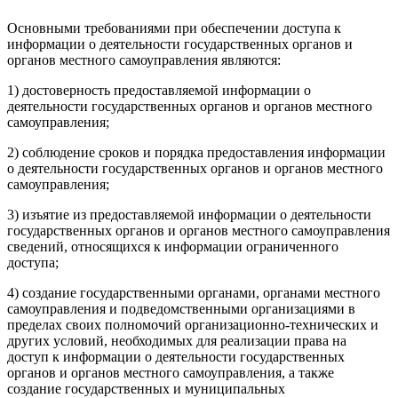
Основными требованиями при обеспечении доступа к
информации о деятельности государственных органов и
органов местного самоуправления являются:
1) достоверность предоставляемой информации о
деятельности государственных органов и органов местного
самоуправления;
2) соблюдение сроков и порядка предоставления информации
о деятельности государственных органов и органов местного
самоуправления;
3) изъятие из предоставляемой информации о деятельности
государственных органов и органов местного самоуправления
сведений, относящихся к информации ограниченного
доступа;
4) создание государственными органами, органами местного
самоуправления и подведомственными организациями в
пределах своих полномочий организационно-технических и
других условий, необходимых для реализации права на
доступ к информации о деятельности государственных
органов и органов местного самоуправления, а также
создание государственных и муниципальных