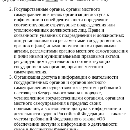
Государственные органы, органы местного
самоуправления в целях организации доступа к
информации о своей деятельности определяют
соответствующие структурные подразделения или
уполномоченных должностных лиц. Права и
обязанности указанных подразделений и должностных
лиц устанавливаются регламентами государственных
органов и (или) иными нормативными правовыми
актами, регламентами органов местного самоуправления
и (или) иными муниципальными правовыми актами,
регулирующими деятельность соответствующих
государственных органов, органов местного
самоуправления.
Организация доступа к информации о деятельности
государственных органов и органов местного
самоуправления осуществляется с учетом требований
настоящего Федерального закона в порядке,
установленном государственными органами, органами
местного самоуправления в пределах своих
полномочий, а в отношении доступа к информации о
деятельности судов в Российской Федерации — также с
учетом требований Федерального
закона
«Об
обеспечении доступа к информации о деятельности
судов в Российской Федерации».