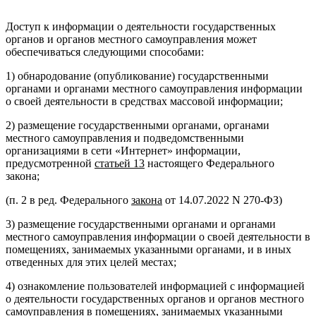
Доступ к информации о деятельности государственных
органов и органов местного самоуправления может
обеспечиваться следующими способами:
1) обнародование (опубликование) государственными
органами и органами местного самоуправления информации
о своей деятельности в средствах массовой информации;
2) размещение государственными органами, органами
местного самоуправления и подведомственными
организациями в сети «Интернет» информации,
предусмотренной
статьей 13
настоящего Федерального
закона;
(п. 2 в ред. Федерального
закона
от 14.07.2022 N 270-ФЗ)
3) размещение государственными органами и органами
местного самоуправления информации о своей деятельности в
помещениях, занимаемых указанными органами, и в иных
отведенных для этих целей местах;
4) ознакомление пользователей информацией с информацией
о деятельности государственных органов и органов местного
самоуправления в помещениях, занимаемых указанными