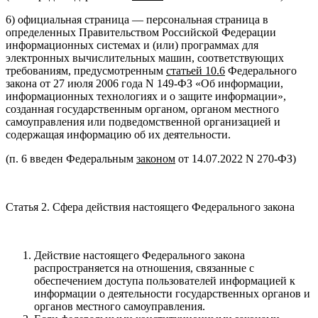
6) официальная страница — персональная страница в
определенных Правительством Российской Федерации
информационных системах и (или) программах для
электронных вычислительных машин, соответствующих
требованиям, предусмотренным
статьей 10.6
Федерального
закона от 27 июля 2006 года N 149-ФЗ «Об информации,
информационных технологиях и о защите информации»,
созданная государственным органом, органом местного
самоуправления или подведомственной организацией и
содержащая информацию об их деятельности.
(п. 6 введен Федеральным
законом
от 14.07.2022 N 270-ФЗ)
Статья 2. Сфера действия настоящего Федерального закона
Действие настоящего Федерального закона
распространяется на отношения, связанные с
обеспечением доступа пользователей информацией к
информации о деятельности государственных органов и
органов местного самоуправления.