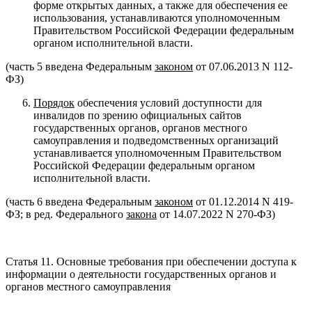
форме открытых данных, а также для обеспечения ее
использования, устанавливаются уполномоченным
Правительством Российской Федерации федеральным
органом исполнительной власти.
(часть 5 введена Федеральным
законом
от 07.06.2013 N 112-
ФЗ)
Порядок
обеспечения условий доступности для
инвалидов по зрению официальных сайтов
государственных органов, органов местного
самоуправления и подведомственных организаций
устанавливается уполномоченным Правительством
Российской Федерации федеральным органом
исполнительной власти.
(часть 6 введена Федеральным
законом
от 01.12.2014 N 419-
ФЗ; в ред. Федерального
закона
от 14.07.2022 N 270-ФЗ)
Статья 11. Основные требования при обеспечении доступа к
информации о деятельности государственных органов и
органов местного самоуправления