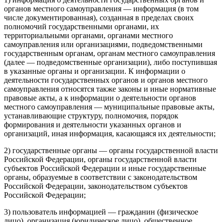
органов местного самоуправления — информация (в том
числе документированная), созданная в пределах своих
полномочий государственными органами, их
территориальными органами, органами местного
самоуправления или организациями, подведомственными
государственным органам, органам местного самоуправления
(далее — подведомственные организации), либо поступившая
в указанные органы и организации. К информации о
деятельности государственных органов и органов местного
самоуправления относятся также законы и иные нормативные
правовые акты, а к информации о деятельности органов
местного самоуправления — муниципальные правовые акты,
устанавливающие структуру, полномочия, порядок
формирования и деятельности указанных органов и
организаций, иная информация, касающаяся их деятельности;
2) государственные органы — органы государственной власти
Российской Федерации, органы государственной власти
субъектов Российской Федерации и иные государственные
органы, образуемые в соответствии с законодательством
Российской Федерации, законодательством субъектов
Российской Федерации;
3) пользователь информацией — гражданин (физическое
лицо), организация (юридическое лицо), общественное