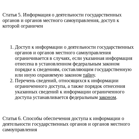
Статья 5. Информация о деятельности государственных
органов и органов местного самоуправления, доступ к
которой ограничен
Доступ к информации о деятельности государственных
органов и органов местного самоуправления
ограничивается в случаях, если указанная информация
отнесена в установленном федеральным законом
порядке к сведениям, составляющим государственную
или иную охраняемую законом
тайну
.
Перечень сведений, относящихся к информации
ограниченного доступа, а также порядок отнесения
указанных сведений к информации ограниченного
доступа устанавливается федеральным
законом
.
Статья 6. Способы обеспечения доступа к информации о
деятельности государственных органов и органов местного
самоуправления