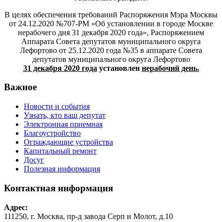
В целях обеспечения требований Распоряжения Мэра Москвы
от 24.12.2020 №707-РМ «Об установлении в городе Москве
нерабочего дня 31 декабря 2020 года», Распоряжением
Аппарата Совета депутатов муниципального округа
Лефортово от 25.12.2020 года №35 в аппарате Совета
депутатов муниципального округа Лефортово
31 декабря 2020 года
установлен
нерабочий день.
Важное
Новости и события
Узнать, кто ваш депутат
Электронная приемная
Благоустройство
Ограждающие устройства
Капитальный ремонт
Досуг
Полезная информация
Контактная информация
Адрес:
111250, г. Москва, пр-д завода Серп и Молот, д.10