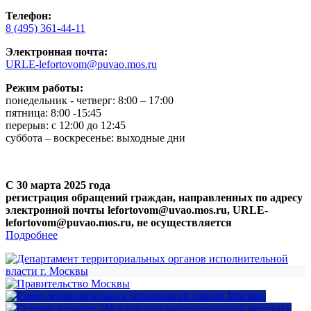
Телефон:
8 (495) 361-44-11
Электронная почта:
URLE-lefortovom@puvao.mos.ru
Режим работы:
понедельник - четверг: 8:00 – 17:00
пятница: 8:00 -15:45
перерыв: с 12:00 до 12:45
суббота – воскресенье: выходные дни
С 30 марта 2025 года
регистрация обращений граждан, направленных по адресу
электронной почты lefortovom@uvao.mos.ru, URLE-
lefortovom@puvao.mos.ru, не осуществляется
Подробнее