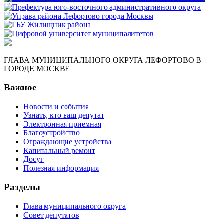
ГЛАВА МУНИЦИПАЛЬНОГО ОКРУГА ЛЕФОРТОВО В
ГОРОДЕ МОСКВЕ
Важное
Новости и события
Узнать, кто ваш депутат
Электронная приемная
Благоустройство
Ограждающие устройства
Капитальный ремонт
Досуг
Полезная информация
Разделы
Глава муниципального округа
Совет депутатов