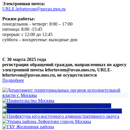
Электронная почта:
URLE-lefortovom@puvao.mos.ru
Режим работы:
понедельник - четверг: 8:00 – 17:00
пятница: 8:00 -15:45
перерыв: с 12:00 до 12:45
суббота – воскресенье: выходные дни
С 30 марта 2025 года
регистрация обращений граждан, направленных по адресу
электронной почты lefortovom@uvao.mos.ru, URLE-
lefortovom@puvao.mos.ru, не осуществляется
Подробнее