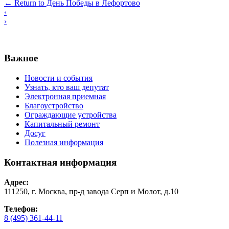
←
Return to День Победы в Лефортово
‹
›
Важное
Новости и события
Узнать, кто ваш депутат
Электронная приемная
Благоустройство
Ограждающие устройства
Капитальный ремонт
Досуг
Полезная информация
Контактная информация
Адрес:
111250, г. Москва, пр-д завода Серп и Молот, д.10
Телефон:
8 (495) 361-44-11