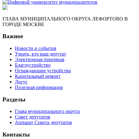
ГЛАВА МУНИЦИПАЛЬНОГО ОКРУГА ЛЕФОРТОВО В
ГОРОДЕ МОСКВЕ
Важное
Новости и события
Узнать, кто ваш депутат
Электронная приемная
Благоустройство
Ограждающие устройства
Капитальный ремонт
Досуг
Полезная информация
Разделы
Глава муниципального округа
Совет депутатов
Аппарат Совета депутатов
Контакты