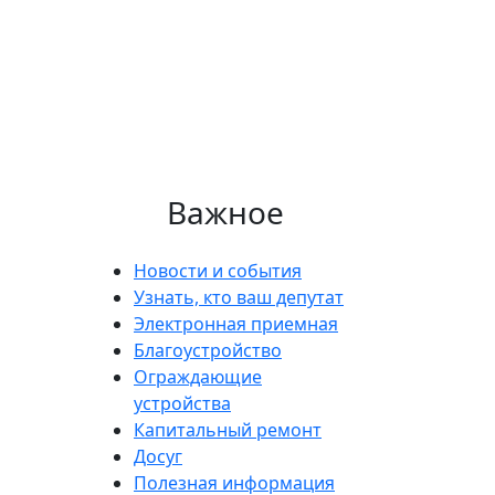
Важное
Новости и события
Узнать, кто ваш депутат
Электронная приемная
Благоустройство
Ограждающие
устройства
Капитальный ремонт
Досуг
Полезная информация