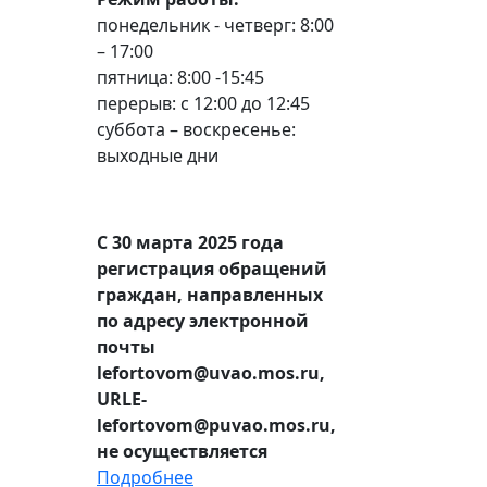
понедельник - четверг: 8:00
– 17:00
пятница: 8:00 -15:45
перерыв: с 12:00 до 12:45
суббота – воскресенье:
выходные дни
С 30 марта 2025 года
регистрация обращений
граждан, направленных
по адресу электронной
почты
lefortovom@uvao.mos.ru,
URLE-
lefortovom@puvao.mos.ru,
не осуществляется
Подробнее