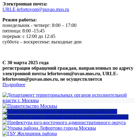
Электронная почта:
URLE-lefortovom@puvao.mos.ru
Режим работы:
понедельник - четверг: 8:00 – 17:00
пятница: 8:00 -15:45
перерыв: с 12:00 до 12:45
суббота – воскресенье: выходные дни
С 30 марта 2025 года
регистрация обращений граждан, направленных по адресу
электронной почты lefortovom@uvao.mos.ru, URLE-
lefortovom@puvao.mos.ru, не осуществляется
Подробнее