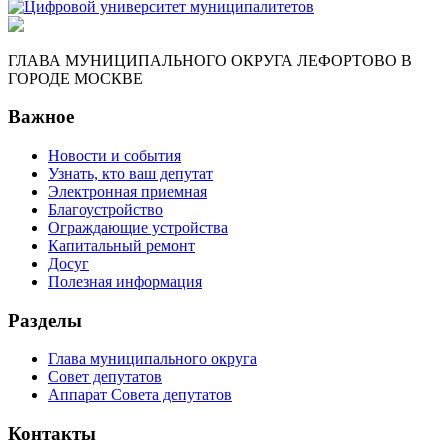
ГЛАВА МУНИЦИПАЛЬНОГО ОКРУГА ЛЕФОРТОВО В
ГОРОДЕ МОСКВЕ
Важное
Новости и события
Узнать, кто ваш депутат
Электронная приемная
Благоустройство
Ограждающие устройства
Капитальный ремонт
Досуг
Полезная информация
Разделы
Глава муниципального округа
Совет депутатов
Аппарат Совета депутатов
Контакты