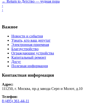
←
Return to Детство — чудная пора
‹
›
Важное
Новости и события
Узнать, кто ваш депутат
Электронная приемная
Благоустройство
Ограждающие устройства
Капитальный ремонт
Досуг
Полезная информация
Контактная информация
Адрес:
111250, г. Москва, пр-д завода Серп и Молот, д.10
Телефон:
8 (495) 361-44-11