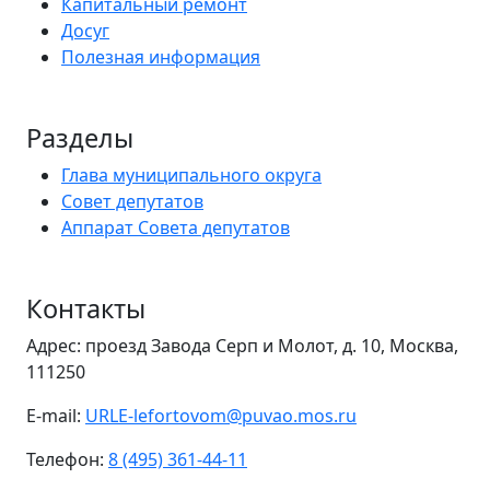
Капитальный ремонт
Досуг
Полезная информация
Разделы
Глава муниципального округа
Совет депутатов
Аппарат Совета депутатов
Контакты
Адрес: проезд Завода Серп и Молот, д. 10, Москва,
111250
E-mail:
URLE-lefortovom@puvao.mos.ru
Телефон:
8 (495) 361-44-11