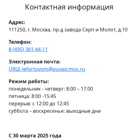
Контактная информация
Адрес:
111250, г. Москва, пр-д завода Серп и Молот, д.10
Телефон:
8 (495) 361-44-11
Электронная почта:
URLE-lefortovom@puvao.mos.ru
Режим работы:
понедельник - четверг: 8:00 – 17:00
пятница: 8:00 -15:45
перерыв: с 12:00 до 12:45
суббота – воскресенье: выходные дни
С 30 марта 2025 года