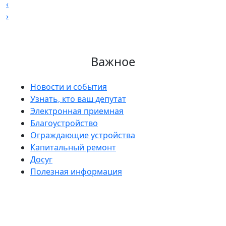
‹
›
Важное
Новости и события
Узнать, кто ваш депутат
Электронная приемная
Благоустройство
Ограждающие устройства
Капитальный ремонт
Досуг
Полезная информация