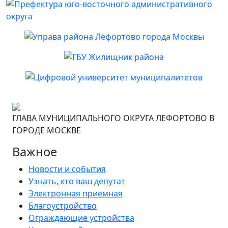
ГЛАВА МУНИЦИПАЛЬНОГО ОКРУГА ЛЕФОРТОВО В
ГОРОДЕ МОСКВЕ
Важное
Новости и события
Узнать, кто ваш депутат
Электронная приемная
Благоустройство
Ограждающие устройства