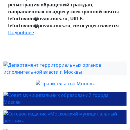
регистрация обращений граждан,
направленных по адресу электронной почты
lefortovom@uvao.mos.ru, URLE-
lefortovom@puvao.mos.ru, не осуществляется
Подробнее