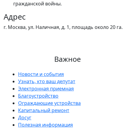
гражданской войны.
Адрес
г. Москва, ул. Наличная, д. 1, площадь около 20 га.
Важное
Новости и события
Узнать, кто ваш депутат
Электронная приемная
Благоустройство
Ограждающие устройства
Капитальный ремонт
Досуг
Полезная информация