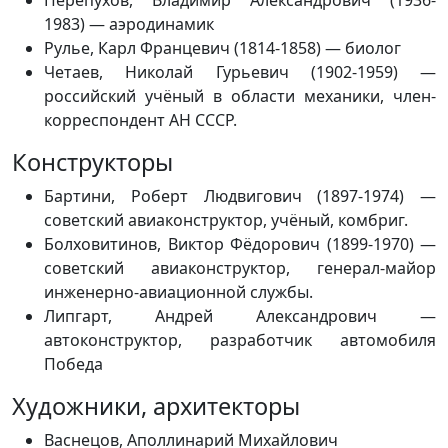
1983) — аэродинамик
Рулье, Карл Францевич (1814-1858) — биолог
Четаев, Николай Гурьевич (1902-1959) —
российский учёный в области механики, член-
корреспондент АН СССР.
Конструкторы
Бартини, Роберт Людвигович (1897-1974) —
советский авиаконструктор, учёный, комбриг.
Болховитинов, Виктор Фёдорович (1899-1970) —
советский авиаконструктор, генерал-майор
инженерно-авиационной службы.
Липгарт, Андрей Александрович —
автоконструктор, разработчик автомобиля
Победа
Художники, архитекторы
Васнецов, Аполлинарий Михайлович