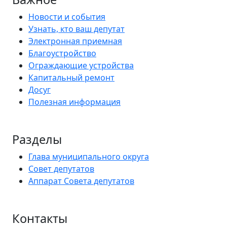
Новости и события
Узнать, кто ваш депутат
Электронная приемная
Благоустройство
Ограждающие устройства
Капитальный ремонт
Досуг
Полезная информация
Разделы
Глава муниципального округа
Совет депутатов
Аппарат Совета депутатов
Контакты