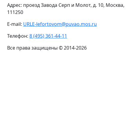
Адрес: проезд Завода Серп и Молот, д. 10, Москва,
111250
E-mail:
URLE-lefortovom@puvao.mos.ru
Телефон:
8 (495) 361-44-11
Все права защищены © 2014-2026