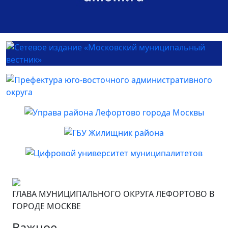
ГЛАВА МУНИЦИПАЛЬНОГО ОКРУГА ЛЕФОРТОВО В
ГОРОДЕ МОСКВЕ
Важное