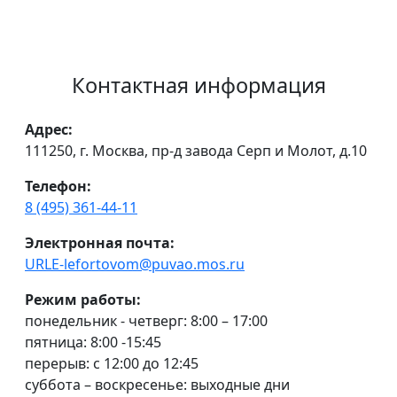
Контактная информация
Адрес:
111250, г. Москва, пр-д завода Серп и Молот, д.10
Телефон:
8 (495) 361-44-11
Электронная почта:
URLE-lefortovom@puvao.mos.ru
Режим работы:
понедельник - четверг: 8:00 – 17:00
пятница: 8:00 -15:45
перерыв: с 12:00 до 12:45
суббота – воскресенье: выходные дни