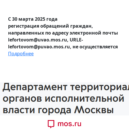
С 30 марта 2025 года
регистрация обращений граждан,
направленных по адресу электронной почты
lefortovom@uvao.mos.ru, URLE-
lefortovom@puvao.mos.ru, не осуществляется
Подробнее