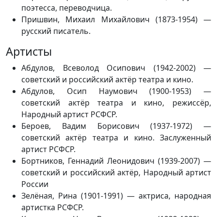
поэтесса, переводчица.
Пришвин, Михаил Михайлович (1873-1954) —
русский писатель.
Артисты
Абдулов, Всеволод Осипович (1942-2002) —
советский и российский актёр театра и кино.
Абдулов, Осип Наумович (1900-1953) —
советский актёр театра и кино, режиссёр,
Народный артист РСФСР.
Бероев, Вадим Борисович (1937-1972) —
советский актёр театра и кино. Заслуженный
артист РСФСР.
Бортников, Геннадий Леонидович (1939-2007) —
советский и российский актёр, Народный артист
России
Зелёная, Рина (1901-1991) — актриса, народная
артистка РСФСР.