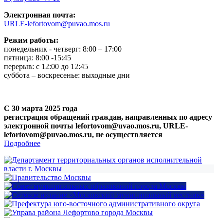
Электронная почта:
URLE-lefortovom@puvao.mos.ru
Режим работы:
понедельник - четверг: 8:00 – 17:00
пятница: 8:00 -15:45
перерыв: с 12:00 до 12:45
суббота – воскресенье: выходные дни
С 30 марта 2025 года
регистрация обращений граждан, направленных по адресу
электронной почты lefortovom@uvao.mos.ru, URLE-
lefortovom@puvao.mos.ru, не осуществляется
Подробнее