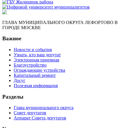
ГЛАВА МУНИЦИПАЛЬНОГО ОКРУГА ЛЕФОРТОВО В
ГОРОДЕ МОСКВЕ
Важное
Новости и события
Узнать, кто ваш депутат
Электронная приемная
Благоустройство
Ограждающие устройства
Капитальный ремонт
Досуг
Полезная информация
Разделы
Глава муниципального округа
Совет депутатов
Аппарат Совета депутатов