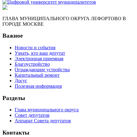
ГЛАВА МУНИЦИПАЛЬНОГО ОКРУГА ЛЕФОРТОВО В
ГОРОДЕ МОСКВЕ
Важное
Новости и события
Узнать, кто ваш депутат
Электронная приемная
Благоустройство
Ограждающие устройства
Капитальный ремонт
Досуг
Полезная информация
Разделы
Глава муниципального округа
Совет депутатов
Аппарат Совета депутатов
Контакты