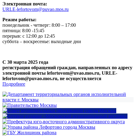
Электронная почта:
URLE-lefortovom@puvao.mos.ru
Режим работы:
понедельник - четверг: 8:00 – 17:00
пятница: 8:00 -15:45
перерыв: с 12:00 до 12:45
суббота – воскресенье: выходные дни
С 30 марта 2025 года
регистрация обращений граждан, направленных по адресу
электронной почты lefortovom@uvao.mos.ru, URLE-
lefortovom@puvao.mos.ru, не осуществляется
Подробнее