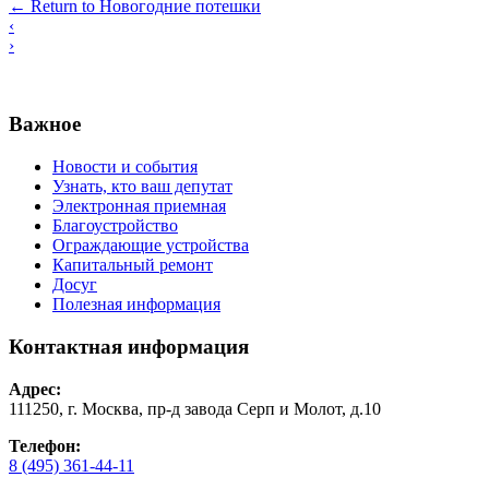
←
Return to Новогодние потешки
‹
›
Важное
Новости и события
Узнать, кто ваш депутат
Электронная приемная
Благоустройство
Ограждающие устройства
Капитальный ремонт
Досуг
Полезная информация
Контактная информация
Адрес:
111250, г. Москва, пр-д завода Серп и Молот, д.10
Телефон:
8 (495) 361-44-11