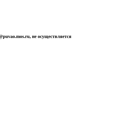
@puvao.mos.ru, не осуществляется