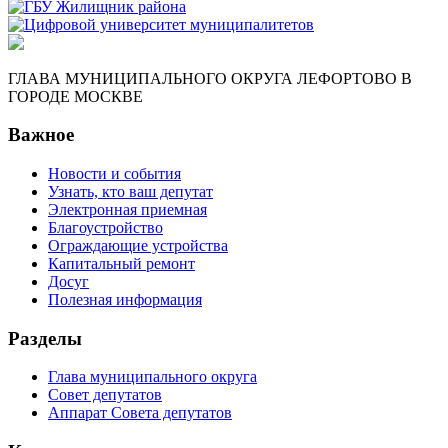
ГЛАВА МУНИЦИПАЛЬНОГО ОКРУГА ЛЕФОРТОВО В
ГОРОДЕ МОСКВЕ
Важное
Новости и события
Узнать, кто ваш депутат
Электронная приемная
Благоустройство
Ограждающие устройства
Капитальный ремонт
Досуг
Полезная информация
Разделы
Глава муниципального округа
Совет депутатов
Аппарат Совета депутатов