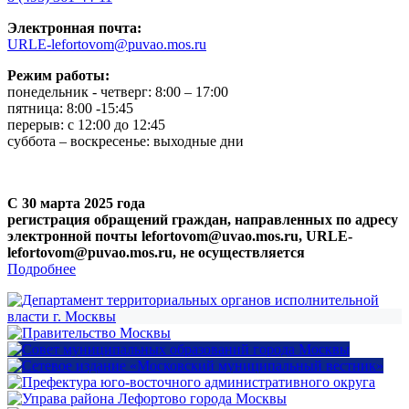
Электронная почта:
URLE-lefortovom@puvao.mos.ru
Режим работы:
понедельник - четверг: 8:00 – 17:00
пятница: 8:00 -15:45
перерыв: с 12:00 до 12:45
суббота – воскресенье: выходные дни
С 30 марта 2025 года
регистрация обращений граждан, направленных по адресу
электронной почты lefortovom@uvao.mos.ru, URLE-
lefortovom@puvao.mos.ru, не осуществляется
Подробнее