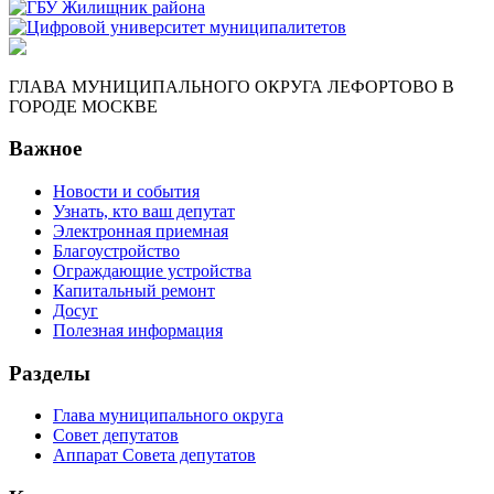
ГЛАВА МУНИЦИПАЛЬНОГО ОКРУГА ЛЕФОРТОВО В
ГОРОДЕ МОСКВЕ
Важное
Новости и события
Узнать, кто ваш депутат
Электронная приемная
Благоустройство
Ограждающие устройства
Капитальный ремонт
Досуг
Полезная информация
Разделы
Глава муниципального округа
Совет депутатов
Аппарат Совета депутатов