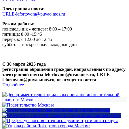
Электронная почта:
URLE-lefortovom@puvao.mos.ru
Режим работы:
понедельник - четверг: 8:00 – 17:00
пятница: 8:00 -15:45
перерыв: с 12:00 до 12:45
суббота – воскресенье: выходные дни
С 30 марта 2025 года
регистрация обращений граждан, направленных по адресу
электронной почты lefortovom@uvao.mos.ru, URLE-
lefortovom@puvao.mos.ru, не осуществляется
Подробнее