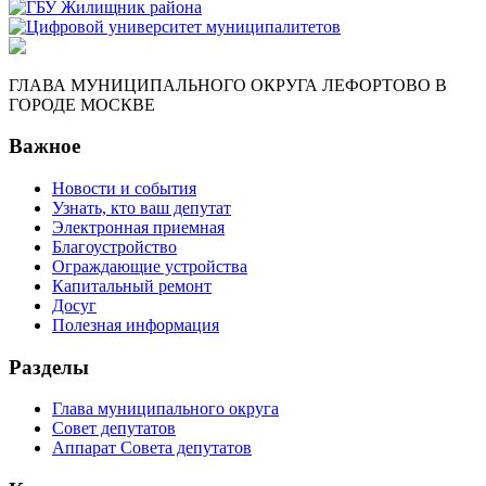
ГЛАВА МУНИЦИПАЛЬНОГО ОКРУГА ЛЕФОРТОВО В
ГОРОДЕ МОСКВЕ
Важное
Новости и события
Узнать, кто ваш депутат
Электронная приемная
Благоустройство
Ограждающие устройства
Капитальный ремонт
Досуг
Полезная информация
Разделы
Глава муниципального округа
Совет депутатов
Аппарат Совета депутатов