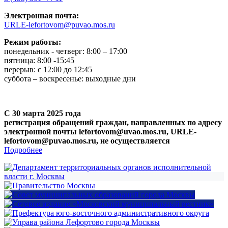
Электронная почта:
URLE-lefortovom@puvao.mos.ru
Режим работы:
понедельник - четверг: 8:00 – 17:00
пятница: 8:00 -15:45
перерыв: с 12:00 до 12:45
суббота – воскресенье: выходные дни
С 30 марта 2025 года
регистрация обращений граждан, направленных по адресу
электронной почты lefortovom@uvao.mos.ru, URLE-
lefortovom@puvao.mos.ru, не осуществляется
Подробнее