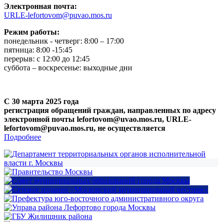
Электронная почта:
URLE-lefortovom@puvao.mos.ru
Режим работы:
понедельник - четверг: 8:00 – 17:00
пятница: 8:00 -15:45
перерыв: с 12:00 до 12:45
суббота – воскресенье: выходные дни
С 30 марта 2025 года
регистрация обращений граждан, направленных по адресу
электронной почты lefortovom@uvao.mos.ru, URLE-
lefortovom@puvao.mos.ru, не осуществляется
Подробнее