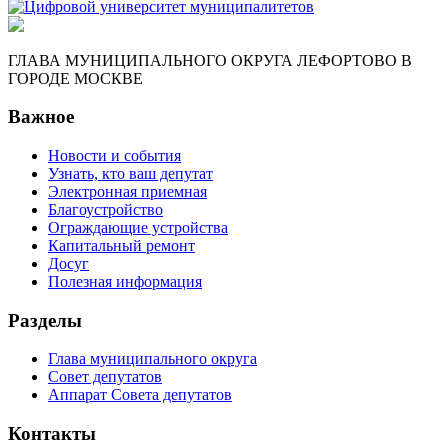
ГЛАВА МУНИЦИПАЛЬНОГО ОКРУГА ЛЕФОРТОВО В
ГОРОДЕ МОСКВЕ
Важное
Новости и события
Узнать, кто ваш депутат
Электронная приемная
Благоустройство
Ограждающие устройства
Капитальный ремонт
Досуг
Полезная информация
Разделы
Глава муниципального округа
Совет депутатов
Аппарат Совета депутатов
Контакты