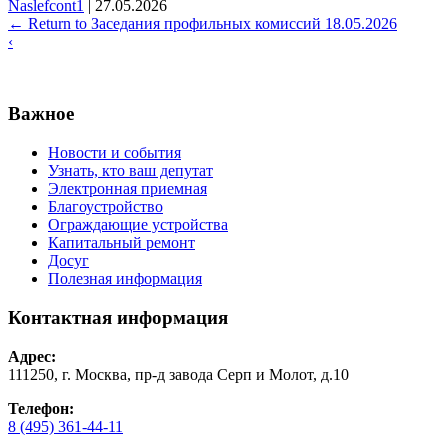
Naslefcont1
|
27.05.2026
←
Return to Заседания профильных комиссий 18.05.2026
‹
Важное
Новости и события
Узнать, кто ваш депутат
Электронная приемная
Благоустройство
Ограждающие устройства
Капитальный ремонт
Досуг
Полезная информация
Контактная информация
Адрес:
111250, г. Москва, пр-д завода Серп и Молот, д.10
Телефон:
8 (495) 361-44-11