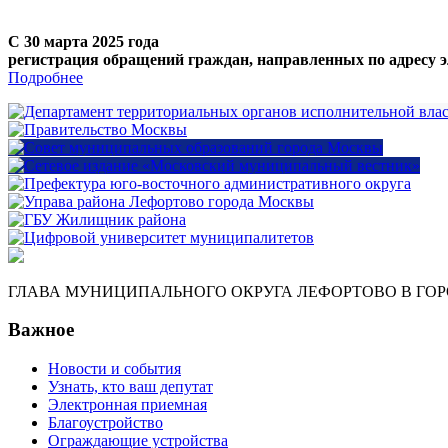
С 30 марта 2025 года
регистрация обращений граждан, направленных по адресу э
Подробнее
ГЛАВА МУНИЦИПАЛЬНОГО ОКРУГА ЛЕФОРТОВО В ГО
Важное
Новости и события
Узнать, кто ваш депутат
Электронная приемная
Благоустройство
Ограждающие устройства