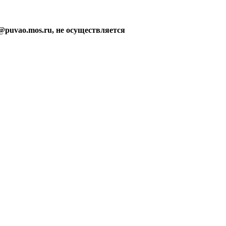
@puvao.mos.ru, не осуществляется