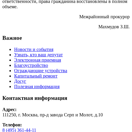
ответственности, права гражданина восстановлены в полном
объеме.
Межрайонный прокурор
Махмудов З.Ш.
Важное
Новости и события
Узнать, кто ваш депутат
Электронная приемная
Благоустройство
Ограждающие устройства
Капитальный ремонт
Досуг
Полезная информация
Контактная информация
Адрес:
111250, г. Москва, пр-д завода Серп и Молот, д.10
Телефон:
8 (495) 361-44-11