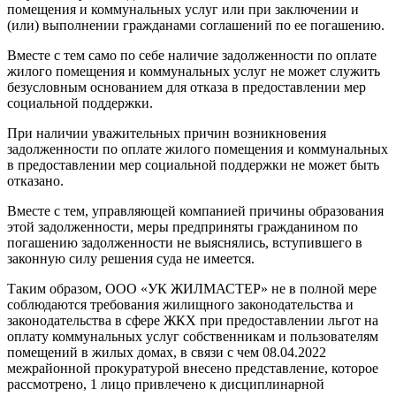
помещения и коммунальных услуг или при заключении и
(или) выполнении гражданами соглашений по ее погашению.
Вместе с тем само по себе наличие задолженности по оплате
жилого помещения и коммунальных услуг не может служить
безусловным основанием для отказа в предоставлении мер
социальной поддержки.
При наличии уважительных причин возникновения
задолженности по оплате жилого помещения и коммунальных
в предоставлении мер социальной поддержки не может быть
отказано.
Вместе с тем, управляющей компанией причины образования
этой задолженности, меры предприняты гражданином по
погашению задолженности не выяснялись, вступившего в
законную силу решения суда не имеется.
Таким образом, ООО «УК ЖИЛМАСТЕР» не в полной мере
соблюдаются требования жилищного законодательства и
законодательства в сфере ЖКХ при предоставлении льгот на
оплату коммунальных услуг собственникам и пользователям
помещений в жилых домах, в связи с чем 08.04.2022
межрайонной прокуратурой внесено представление, которое
рассмотрено, 1 лицо привлечено к дисциплинарной