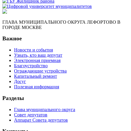
ГЛАВА МУНИЦИПАЛЬНОГО ОКРУГА ЛЕФОРТОВО В
ГОРОДЕ МОСКВЕ
Важное
Новости и события
Узнать, кто ваш депутат
Электронная приемная
Благоустройство
Ограждающие устройства
Капитальный ремонт
Досуг
Полезная информация
Разделы
Глава муниципального округа
Совет депутатов
Аппарат Совета депутатов