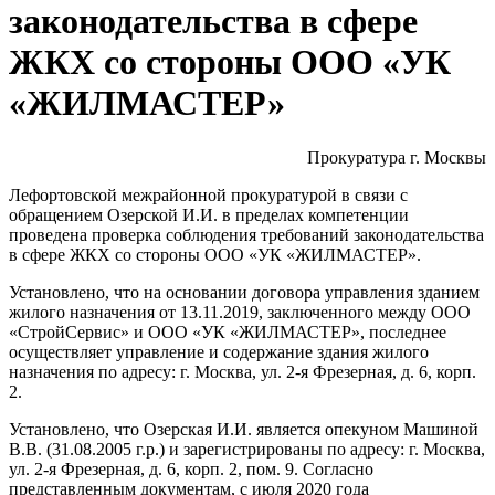
законодательства в сфере
ЖКХ со стороны ООО «УК
«ЖИЛМАСТЕР»
Прокуратура г. Москвы
Лефортовской межрайонной прокуратурой в связи с
обращением Озерской И.И. в пределах компетенции
проведена проверка соблюдения требований законодательства
в сфере ЖКХ со стороны ООО «УК «ЖИЛМАСТЕР».
Установлено, что на основании договора управления зданием
жилого назначения от 13.11.2019, заключенного между ООО
«СтройСервис» и ООО «УК «ЖИЛМАСТЕР», последнее
осуществляет управление и содержание здания жилого
назначения по адресу: г. Москва, ул. 2-я Фрезерная, д. 6, корп.
2.
Установлено, что Озерская И.И. является опекуном Машиной
В.В. (31.08.2005 г.р.) и зарегистрированы по адресу: г. Москва,
ул. 2-я Фрезерная, д. 6, корп. 2, пом. 9. Согласно
представленным документам, с июля 2020 года