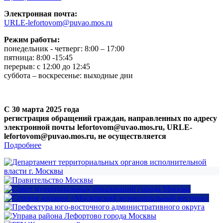
Электронная почта:
URLE-lefortovom@puvao.mos.ru
Режим работы:
понедельник - четверг: 8:00 – 17:00
пятница: 8:00 -15:45
перерыв: с 12:00 до 12:45
суббота – воскресенье: выходные дни
С 30 марта 2025 года
регистрация обращений граждан, направленных по адресу
электронной почты lefortovom@uvao.mos.ru, URLE-
lefortovom@puvao.mos.ru, не осуществляется
Подробнее