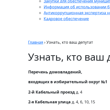
Закупки для обеспечения муници
Информация об использовании б
Антикоррупционная экспертиза 
Кадровое обеспечение
Главная
›
Узнать, кто ваш депутат
Узнать, кто ваш 
Перечень домовладений,
входящих в избирательный округ №1
2-й Кабельный проезд
д. 4
2-я Кабельная улица
д. 4, 6, 10, 15