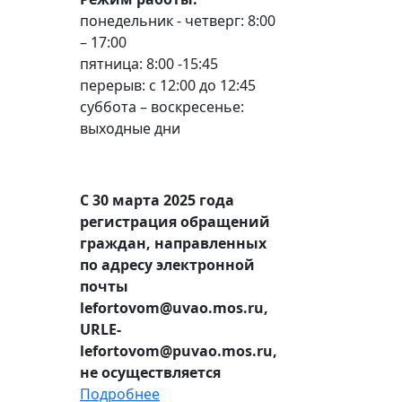
понедельник - четверг: 8:00
– 17:00
пятница: 8:00 -15:45
перерыв: с 12:00 до 12:45
суббота – воскресенье:
выходные дни
С 30 марта 2025 года
регистрация обращений
граждан, направленных
по адресу электронной
почты
lefortovom@uvao.mos.ru,
URLE-
lefortovom@puvao.mos.ru,
не осуществляется
Подробнее