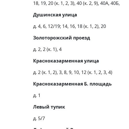
18, 19, 20 (к. 1, 2, 3), 40 (к. 2, 9), 40А, 40Б,
Душинская улица
д. 4, 6, 12/19; 14, 16, 18 (к. 1, 2), 20
Золоторожский проезд
д. 2, 2 (к. 1), 4
Красноказарменная улица
д. 2 (к. 1, 2), 3, 8, 9, 10, 12 (к. 1, 2, 3, 4)
Красноказарменная Б. площадь
д. 1
Левый тупик
д. 5/7