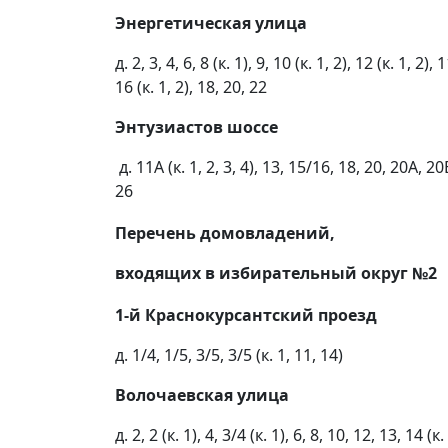
Энергетическая улица
д. 2, 3, 4, 6, 8 (к. 1), 9, 10 (к. 1, 2), 12 (к. 1, 2), 
16 (к. 1, 2), 18, 20, 22
Энтузиастов шоссе
д. 11А (к. 1, 2, 3, 4), 13, 15/16, 18, 20, 20А, 2
26
Перечень домовладений,
входящих в избирательный округ №2
1-й Краснокурсантский проезд
д. 1/4, 1/5, 3/5, 3/5 (к. 1, 11, 14)
Волочаевская улица
д. 2, 2 (к. 1), 4, 3/4 (к. 1), 6, 8, 10, 12, 13, 14 (к