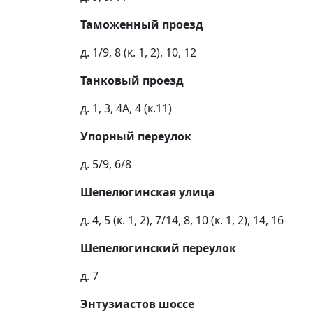
Таможенный проезд
д. 1/9, 8 (к. 1, 2), 10, 12
Танковый проезд
д. 1, 3, 4А, 4 (к.11)
Упорный переулок
д. 5/9, 6/8
Шепелюгинская улица
д. 4, 5 (к. 1, 2), 7/14, 8, 10 (к. 1, 2), 14, 16
Шепелюгинский переулок
д. 7
Энтузиастов шоссе