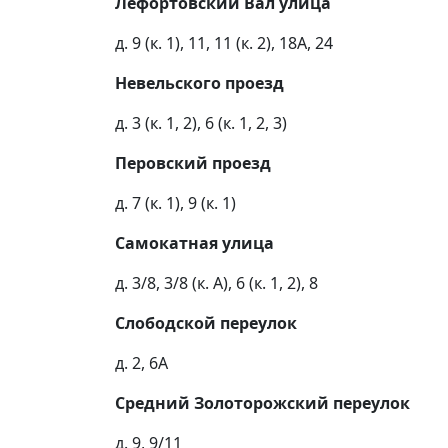
Лефортовский Вал улица
д. 9 (к. 1), 11, 11 (к. 2), 18А, 24
Невельского проезд
д. 3 (к. 1, 2), 6 (к. 1, 2, 3)
Перовский проезд
д. 7 (к. 1), 9 (к. 1)
Самокатная улица
д. 3/8, 3/8 (к. А), 6 (к. 1, 2), 8
Слободской переулок
д. 2, 6А
Средний Золоторожский переулок
д. 9, 9/11