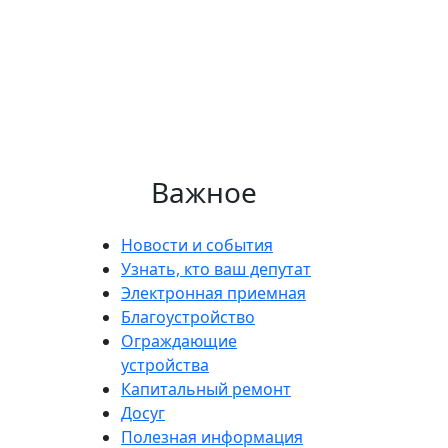
Важное
Новости и события
Узнать, кто ваш депутат
Электронная приемная
Благоустройство
Ограждающие
устройства
Капитальный ремонт
Досуг
Полезная информация