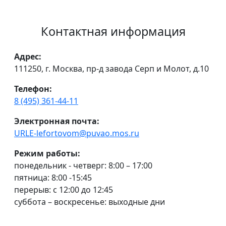
Контактная информация
Адрес:
111250, г. Москва, пр-д завода Серп и Молот, д.10
Телефон:
8 (495) 361-44-11
Электронная почта:
URLE-lefortovom@puvao.mos.ru
Режим работы:
понедельник - четверг: 8:00 – 17:00
пятница: 8:00 -15:45
перерыв: с 12:00 до 12:45
суббота – воскресенье: выходные дни