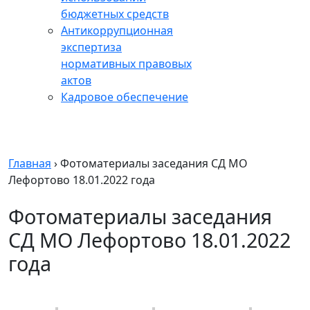
бюджетных средств
Антикоррупционная
экспертиза
нормативных правовых
актов
Кадровое обеспечение
Главная
›
Фотоматериалы заседания СД МО
Лефортово 18.01.2022 года
Фотоматериалы заседания
СД МО Лефортово 18.01.2022
года