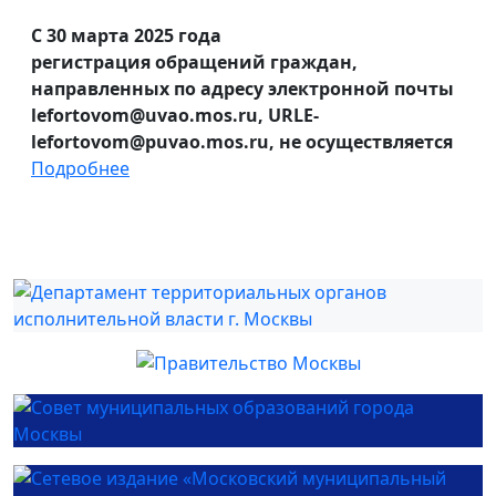
С 30 марта 2025 года
регистрация обращений граждан,
направленных по адресу электронной почты
lefortovom@uvao.mos.ru, URLE-
lefortovom@puvao.mos.ru, не осуществляется
Подробнее