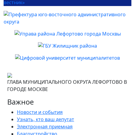
ГЛАВА МУНИЦИПАЛЬНОГО ОКРУГА ЛЕФОРТОВО В
ГОРОДЕ МОСКВЕ
Важное
Новости и события
Узнать, кто ваш депутат
Электронная приемная
Благоустройство