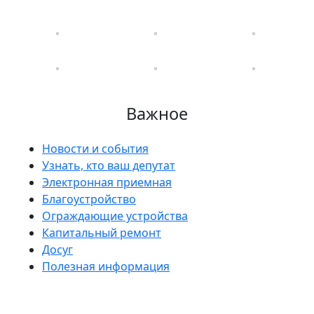
Важное
Новости и события
Узнать, кто ваш депутат
Электронная приемная
Благоустройство
Ограждающие устройства
Капитальный ремонт
Досуг
Полезная информация