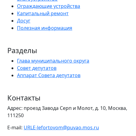
Ограждающие устройства
Капитальный ремонт
Досуг
Полезная информация
Разделы
Глава муниципального округа
Совет депутатов
Аппарат Совета депутатов
Контакты
Адрес: проезд Завода Серп и Молот, д. 10, Москва,
111250
E-mail:
URLE-lefortovom@puvao.mos.ru