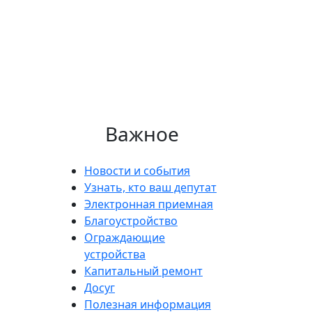
Важное
Новости и события
Узнать, кто ваш депутат
Электронная приемная
Благоустройство
Ограждающие
устройства
Капитальный ремонт
Досуг
Полезная информация