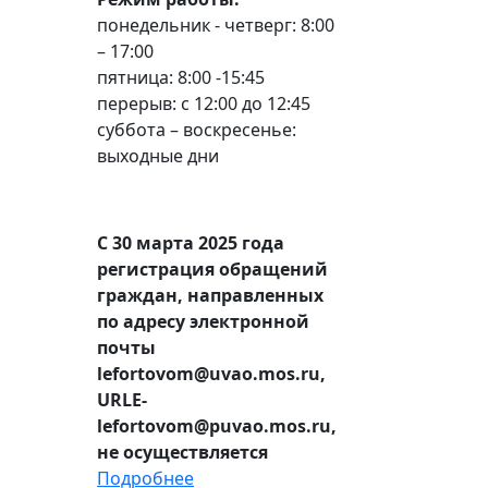
понедельник - четверг: 8:00
– 17:00
пятница: 8:00 -15:45
перерыв: с 12:00 до 12:45
суббота – воскресенье:
выходные дни
С 30 марта 2025 года
регистрация обращений
граждан, направленных
по адресу электронной
почты
lefortovom@uvao.mos.ru,
URLE-
lefortovom@puvao.mos.ru,
не осуществляется
Подробнее