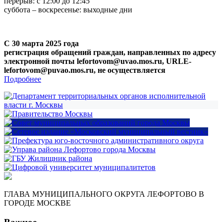
перерыв: с 12:00 до 12:45
суббота – воскресенье: выходные дни
С 30 марта 2025 года
регистрация обращений граждан, направленных по адресу
электронной почты lefortovom@uvao.mos.ru, URLE-
lefortovom@puvao.mos.ru, не осуществляется
Подробнее
ГЛАВА МУНИЦИПАЛЬНОГО ОКРУГА ЛЕФОРТОВО В
ГОРОДЕ МОСКВЕ