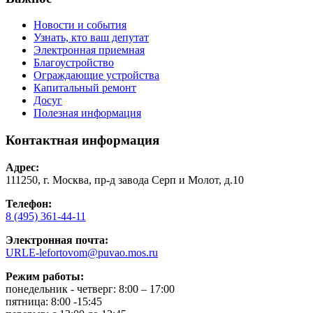
Новости и события
Узнать, кто ваш депутат
Электронная приемная
Благоустройство
Ограждающие устройства
Капитальный ремонт
Досуг
Полезная информация
Контактная информация
Адрес:
111250, г. Москва, пр-д завода Серп и Молот, д.10
Телефон:
8 (495) 361-44-11
Электронная почта:
URLE-lefortovom@puvao.mos.ru
Режим работы:
понедельник - четверг: 8:00 – 17:00
пятница: 8:00 -15:45