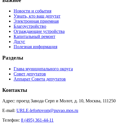
Важное
Новости и события
Узнать, кто ваш депутат
Электронная приемная
Благоустройство
Ограждающие устройства
Капитальный ремонт
Досуг
Полезная информация
Разделы
Глава муниципального округа
Совет депутатов
Аппарат Совета депутатов
Контакты
Адрес: проезд Завода Серп и Молот, д. 10, Москва, 111250
E-mail:
URLE-lefortovom@puvao.mos.ru
Телефон:
8 (495) 361-44-11