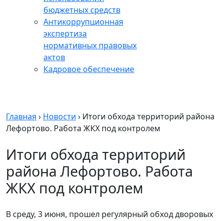
бюджетных средств
Антикоррупционная
экспертиза
нормативных правовых
актов
Кадровое обеспечение
Главная
›
Новости
›
Итоги обхода территорий района
Лефортово. Работа ЖКХ под контролем
Итоги обхода территорий
района Лефортово. Работа
ЖКХ под контролем
В среду, 3 июня, прошел регулярный обход дворовых