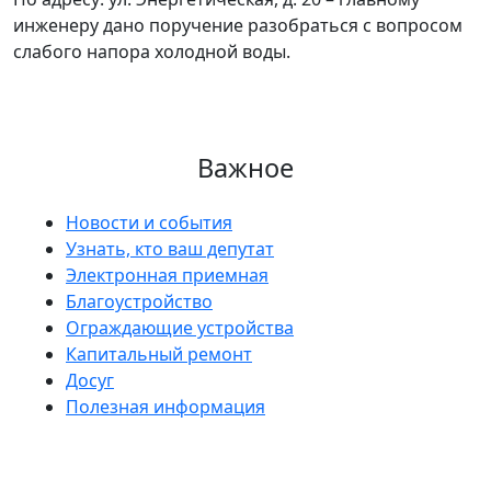
инженеру дано поручение разобраться с вопросом
слабого напора холодной воды.
Важное
Новости и события
Узнать, кто ваш депутат
Электронная приемная
Благоустройство
Ограждающие устройства
Капитальный ремонт
Досуг
Полезная информация