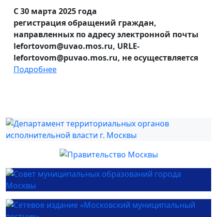
С 30 марта 2025 года
регистрация обращений граждан,
направленных по адресу электронной почты
lefortovom@uvao.mos.ru, URLE-
lefortovom@puvao.mos.ru, не осуществляется
Подробнее