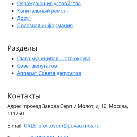
Ограждающие устройства
Капитальный ремонт
Досуг
Полезная информация
Разделы
Глава муниципального округа
Совет депутатов
Аппарат Совета депутатов
Контакты
Адрес: проезд Завода Серп и Молот, д. 10, Москва,
111250
E-mail:
URLE-lefortovom@puvao.mos.ru