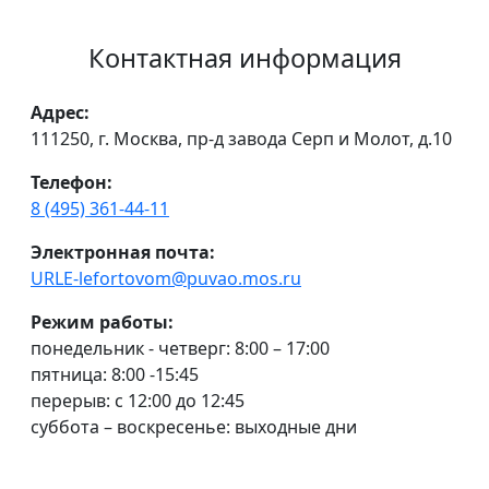
Контактная информация
Адрес:
111250, г. Москва, пр-д завода Серп и Молот, д.10
Телефон:
8 (495) 361-44-11
Электронная почта:
URLE-lefortovom@puvao.mos.ru
Режим работы:
понедельник - четверг: 8:00 – 17:00
пятница: 8:00 -15:45
перерыв: с 12:00 до 12:45
суббота – воскресенье: выходные дни