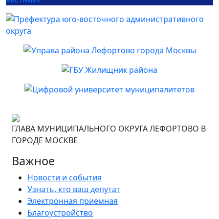
ГЛАВА МУНИЦИПАЛЬНОГО ОКРУГА ЛЕФОРТОВО В
ГОРОДЕ МОСКВЕ
Важное
Новости и события
Узнать, кто ваш депутат
Электронная приемная
Благоустройство