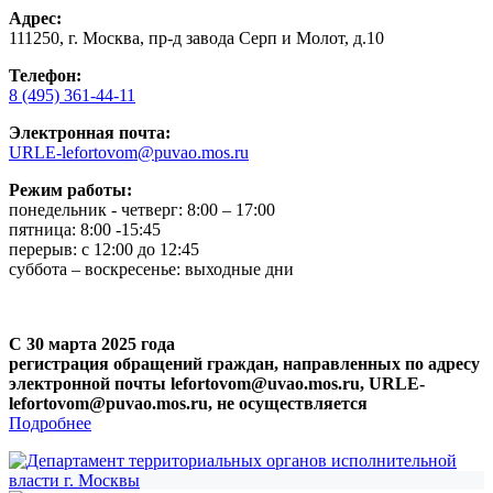
Адрес:
111250, г. Москва, пр-д завода Серп и Молот, д.10
Телефон:
8 (495) 361-44-11
Электронная почта:
URLE-lefortovom@puvao.mos.ru
Режим работы:
понедельник - четверг: 8:00 – 17:00
пятница: 8:00 -15:45
перерыв: с 12:00 до 12:45
суббота – воскресенье: выходные дни
С 30 марта 2025 года
регистрация обращений граждан, направленных по адресу
электронной почты lefortovom@uvao.mos.ru, URLE-
lefortovom@puvao.mos.ru, не осуществляется
Подробнее