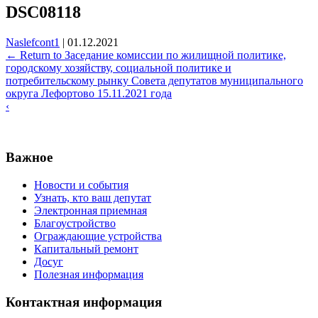
DSC08118
Naslefcont1
|
01.12.2021
←
Return to Заседание комиссии по жилищной политике,
городскому хозяйству, социальной политике и
потребительскому рынку Совета депутатов муниципального
округа Лефортово 15.11.2021 года
‹
Важное
Новости и события
Узнать, кто ваш депутат
Электронная приемная
Благоустройство
Ограждающие устройства
Капитальный ремонт
Досуг
Полезная информация
Контактная информация