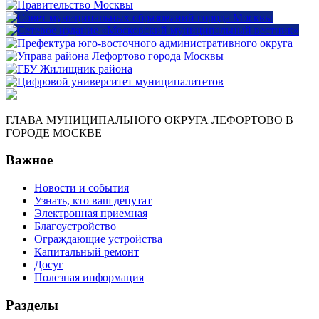
ГЛАВА МУНИЦИПАЛЬНОГО ОКРУГА ЛЕФОРТОВО В
ГОРОДЕ МОСКВЕ
Важное
Новости и события
Узнать, кто ваш депутат
Электронная приемная
Благоустройство
Ограждающие устройства
Капитальный ремонт
Досуг
Полезная информация
Разделы