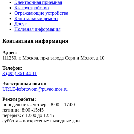
Электронная приемная
Благоустройство
Ограждающие устройства
Капитальный ремонт
Досуг
Полезная информация
Контактная информация
Адрес:
111250, г. Москва, пр-д завода Серп и Молот, д.10
Телефон:
8 (495) 361-44-11
Электронная почта:
URLE-lefortovom@puvao.mos.ru
Режим работы:
понедельник - четверг: 8:00 – 17:00
пятница: 8:00 -15:45
перерыв: с 12:00 до 12:45
суббота – воскресенье: выходные дни