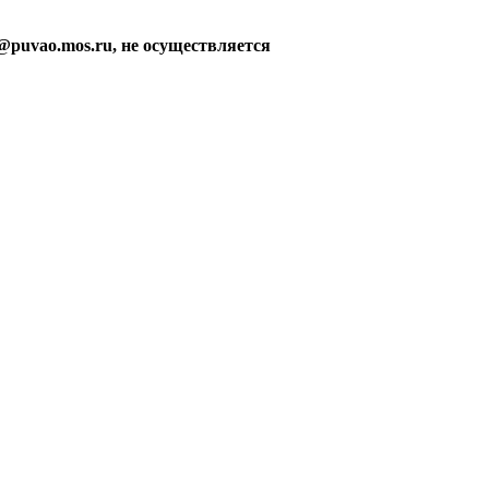
@puvao.mos.ru, не осуществляется