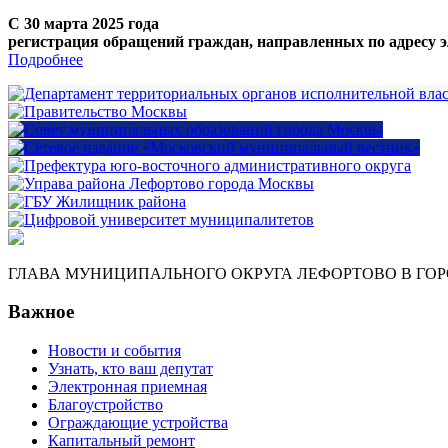
С 30 марта 2025 года
регистрация обращений граждан, направленных по адресу э
Подробнее
ГЛАВА МУНИЦИПАЛЬНОГО ОКРУГА ЛЕФОРТОВО В ГО
Важное
Новости и события
Узнать, кто ваш депутат
Электронная приемная
Благоустройство
Ограждающие устройства
Капитальный ремонт