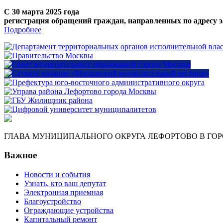
С 30 марта 2025 года
регистрация обращений граждан, направленных по адресу э
Подробнее
ГЛАВА МУНИЦИПАЛЬНОГО ОКРУГА ЛЕФОРТОВО В ГО
Важное
Новости и события
Узнать, кто ваш депутат
Электронная приемная
Благоустройство
Ограждающие устройства
Капитальный ремонт