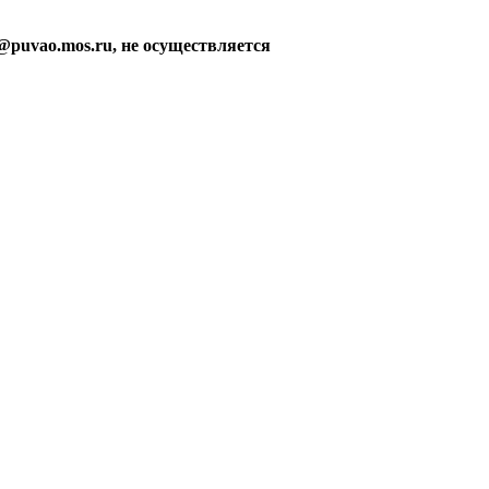
@puvao.mos.ru, не осуществляется