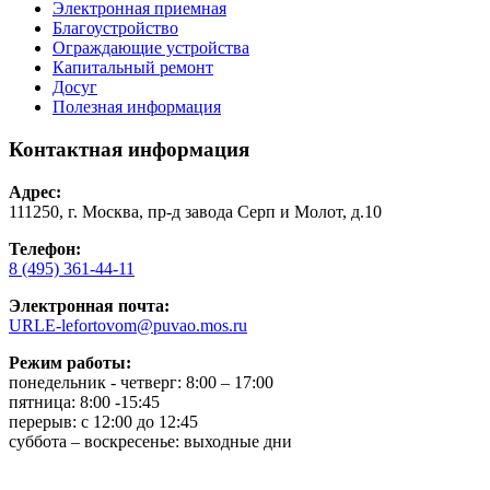
Электронная приемная
Благоустройство
Ограждающие устройства
Капитальный ремонт
Досуг
Полезная информация
Контактная информация
Адрес:
111250, г. Москва, пр-д завода Серп и Молот, д.10
Телефон:
8 (495) 361-44-11
Электронная почта:
URLE-lefortovom@puvao.mos.ru
Режим работы:
понедельник - четверг: 8:00 – 17:00
пятница: 8:00 -15:45
перерыв: с 12:00 до 12:45
суббота – воскресенье: выходные дни