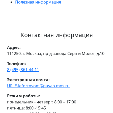
Полезная информация
Контактная информация
Адрес:
111250, г. Москва, пр-д завода Серп и Молот, д.10
Телефон:
8 (495) 361-44-11
Электронная почта:
URLE-lefortovom@puvao.mos.ru
Режим работы:
понедельник - четверг: 8:00 – 17:00
пятница: 8:00 -15:45