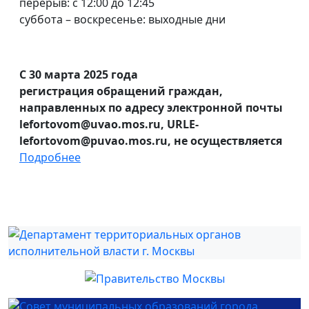
перерыв: с 12:00 до 12:45
суббота – воскресенье: выходные дни
С 30 марта 2025 года
регистрация обращений граждан,
направленных по адресу электронной почты
lefortovom@uvao.mos.ru, URLE-
lefortovom@puvao.mos.ru, не осуществляется
Подробнее