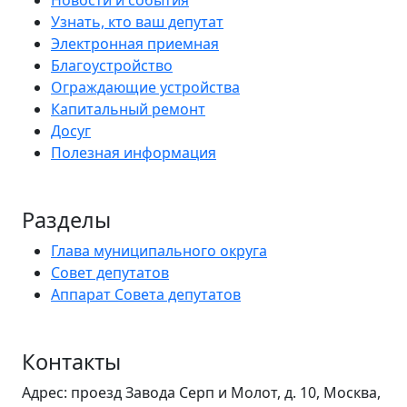
Новости и события
Узнать, кто ваш депутат
Электронная приемная
Благоустройство
Ограждающие устройства
Капитальный ремонт
Досуг
Полезная информация
Разделы
Глава муниципального округа
Совет депутатов
Аппарат Совета депутатов
Контакты
Адрес: проезд Завода Серп и Молот, д. 10, Москва,