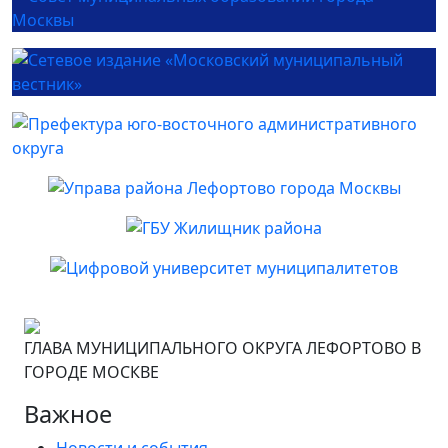
ГЛАВА МУНИЦИПАЛЬНОГО ОКРУГА ЛЕФОРТОВО В
ГОРОДЕ МОСКВЕ
Важное