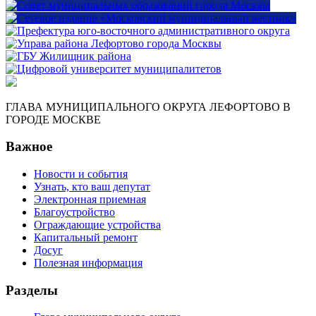
ГЛАВА МУНИЦИПАЛЬНОГО ОКРУГА ЛЕФОРТОВО В
ГОРОДЕ МОСКВЕ
Важное
Новости и события
Узнать, кто ваш депутат
Электронная приемная
Благоустройство
Ограждающие устройства
Капитальный ремонт
Досуг
Полезная информация
Разделы