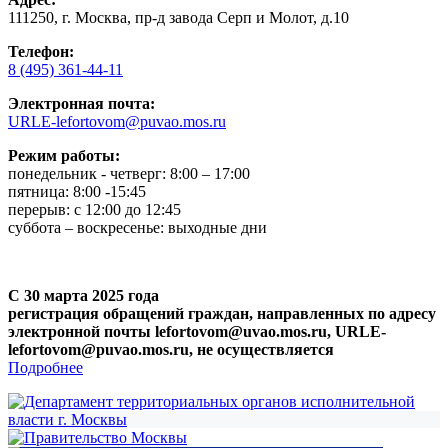
111250, г. Москва, пр-д завода Серп и Молот, д.10
Телефон:
8 (495) 361-44-11
Электронная почта:
URLE-lefortovom@puvao.mos.ru
Режим работы:
понедельник - четверг: 8:00 – 17:00
пятница: 8:00 -15:45
перерыв: с 12:00 до 12:45
суббота – воскресенье: выходные дни
С 30 марта 2025 года
регистрация обращений граждан, направленных по адресу
электронной почты lefortovom@uvao.mos.ru, URLE-
lefortovom@puvao.mos.ru, не осуществляется
Подробнее