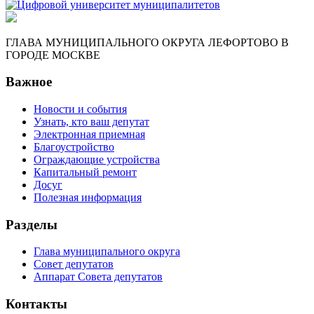
ГЛАВА МУНИЦИПАЛЬНОГО ОКРУГА ЛЕФОРТОВО В
ГОРОДЕ МОСКВЕ
Важное
Новости и события
Узнать, кто ваш депутат
Электронная приемная
Благоустройство
Ограждающие устройства
Капитальный ремонт
Досуг
Полезная информация
Разделы
Глава муниципального округа
Совет депутатов
Аппарат Совета депутатов
Контакты