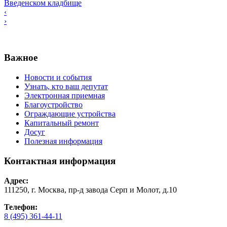
Введенском кладбище
‹
›
Важное
Новости и события
Узнать, кто ваш депутат
Электронная приемная
Благоустройство
Ограждающие устройства
Капитальный ремонт
Досуг
Полезная информация
Контактная информация
Адрес:
111250, г. Москва, пр-д завода Серп и Молот, д.10
Телефон:
8 (495) 361-44-11