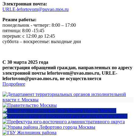
Электронная почта:
URLE-lefortovom@puvao.mos.ru
Режим работы:
понедельник - четверг: 8:00 – 17:00
пятница: 8:00 -15:45
перерыв: с 12:00 до 12:45
суббота – воскресенье: выходные дни
С 30 марта 2025 года
регистрация обращений граждан, направленных по адресу
электронной почты lefortovom@uvao.mos.ru, URLE-
lefortovom@puvao.mos.ru, не осуществляется
Подробнее