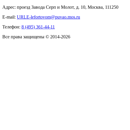
Адрес: проезд Завода Серп и Молот, д. 10, Москва, 111250
E-mail:
URLE-lefortovom@puvao.mos.ru
Телефон:
8 (495) 361-44-11
Все права защищены © 2014-2026