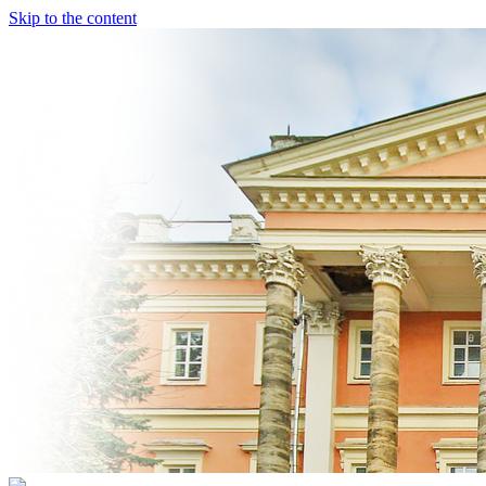
Skip to the content