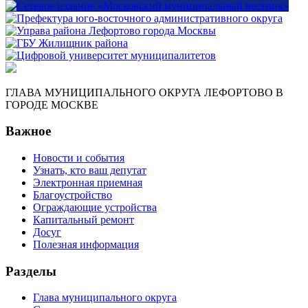
ГЛАВА МУНИЦИПАЛЬНОГО ОКРУГА ЛЕФОРТОВО В
ГОРОДЕ МОСКВЕ
Важное
Новости и события
Узнать, кто ваш депутат
Электронная приемная
Благоустройство
Ограждающие устройства
Капитальный ремонт
Досуг
Полезная информация
Разделы
Глава муниципального округа