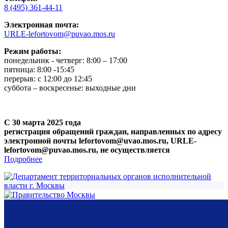
8 (495) 361-44-11
Электронная почта:
URLE-lefortovom@puvao.mos.ru
Режим работы:
понедельник - четверг: 8:00 – 17:00
пятница: 8:00 -15:45
перерыв: с 12:00 до 12:45
суббота – воскресенье: выходные дни
С 30 марта 2025 года
регистрация обращений граждан, направленных по адресу
электронной почты lefortovom@uvao.mos.ru, URLE-
lefortovom@puvao.mos.ru, не осуществляется
Подробнее