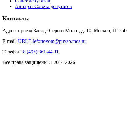
Совет депутатов
Аппарат Совета депутатов
Контакты
Адрес: проезд Завода Серп и Молот, д. 10, Москва, 111250
E-mail:
URLE-lefortovom@puvao.mos.ru
Телефон:
8 (495) 361-44-11
Все права защищены © 2014-2026