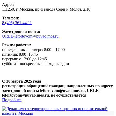
Адрес:
111250, г. Москва, пр-д завода Серп и Молот, д.10
Телефон:
8 (495) 361-44-11
Электронная почта:
URLE-lefortovom@puvao.mos.ru
Режим работы:
понедельник - четверг: 8:00 – 17:00
пятница: 8:00 -15:45
перерыв: с 12:00 до 12:45
суббота – воскресенье: выходные дни
С 30 марта 2025 года
регистрация обращений граждан, направленных по адресу
электронной почты lefortovom@uvao.mos.ru, URLE-
lefortovom@puvao.mos.ru, не осуществляется
Подробнее