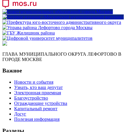
ГЛАВА МУНИЦИПАЛЬНОГО ОКРУГА ЛЕФОРТОВО В
ГОРОДЕ МОСКВЕ
Важное
Новости и события
Узнать, кто ваш депутат
Электронная приемная
Благоустройство
Ограждающие устройства
Капитальный ремонт
Досуг
Полезная информация
Разделы