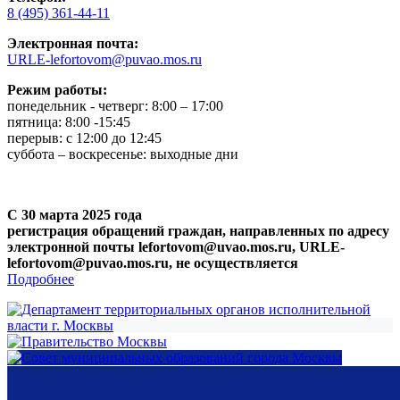
8 (495) 361-44-11
Электронная почта:
URLE-lefortovom@puvao.mos.ru
Режим работы:
понедельник - четверг: 8:00 – 17:00
пятница: 8:00 -15:45
перерыв: с 12:00 до 12:45
суббота – воскресенье: выходные дни
С 30 марта 2025 года
регистрация обращений граждан, направленных по адресу
электронной почты lefortovom@uvao.mos.ru, URLE-
lefortovom@puvao.mos.ru, не осуществляется
Подробнее