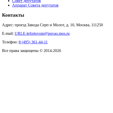
Совет депутатов
Аппарат Совета депутатов
Контакты
Адрес: проезд Завода Серп и Молот, д. 10, Москва, 111250
E-mail:
URLE-lefortovom@puvao.mos.ru
Телефон:
8 (495) 361-44-11
Все права защищены © 2014-2026