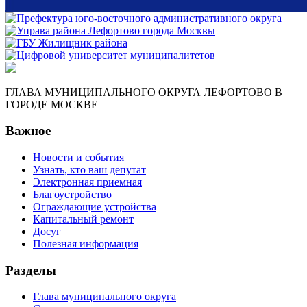
ГЛАВА МУНИЦИПАЛЬНОГО ОКРУГА ЛЕФОРТОВО В
ГОРОДЕ МОСКВЕ
Важное
Новости и события
Узнать, кто ваш депутат
Электронная приемная
Благоустройство
Ограждающие устройства
Капитальный ремонт
Досуг
Полезная информация
Разделы
Глава муниципального округа