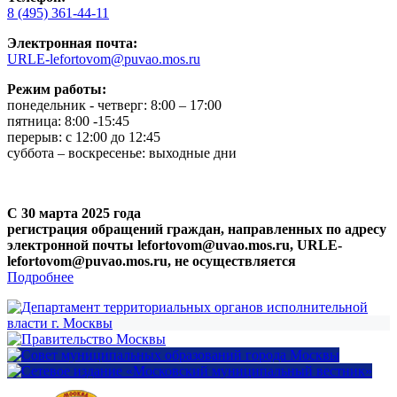
8 (495) 361-44-11
Электронная почта:
URLE-lefortovom@puvao.mos.ru
Режим работы:
понедельник - четверг: 8:00 – 17:00
пятница: 8:00 -15:45
перерыв: с 12:00 до 12:45
суббота – воскресенье: выходные дни
С 30 марта 2025 года
регистрация обращений граждан, направленных по адресу
электронной почты lefortovom@uvao.mos.ru, URLE-
lefortovom@puvao.mos.ru, не осуществляется
Подробнее