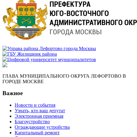
ГЛАВА МУНИЦИПАЛЬНОГО ОКРУГА ЛЕФОРТОВО В
ГОРОДЕ МОСКВЕ
Важное
Новости и события
Узнать, кто ваш депутат
Электронная приемная
Благоустройство
Ограждающие устройства
Капитальный ремонт