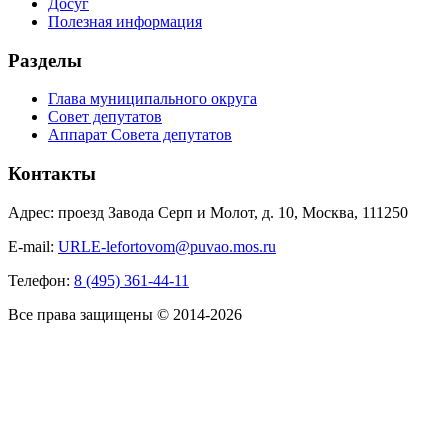
Досуг
Полезная информация
Разделы
Глава муниципального округа
Совет депутатов
Аппарат Совета депутатов
Контакты
Адрес: проезд Завода Серп и Молот, д. 10, Москва, 111250
E-mail:
URLE-lefortovom@puvao.mos.ru
Телефон:
8 (495) 361-44-11
Все права защищены © 2014-2026