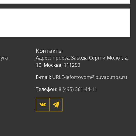
Контакты
уга
Адрес: проезд Завода Серп и Молот, д.
10, Москва, 111250
E-mail:
URLE-lefortovom@puvao.mos.ru
Телефон:
8 (495) 361-44-11