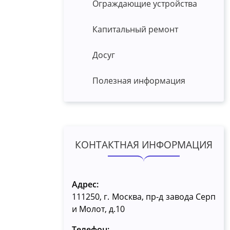
Ограждающие устройства
Капитальный ремонт
Досуг
Полезная информация
КОНТАКТНАЯ ИНФОРМАЦИЯ
Адрес:
111250, г. Москва, пр-д завода Серп
и Молот, д.10
Телефон: