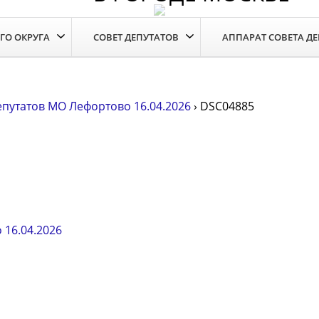
ГО ОКРУГА
СОВЕТ ДЕПУТАТОВ
АППАРАТ СОВЕТА Д
епутатов МО Лефортово 16.04.2026
›
DSC04885
 16.04.2026