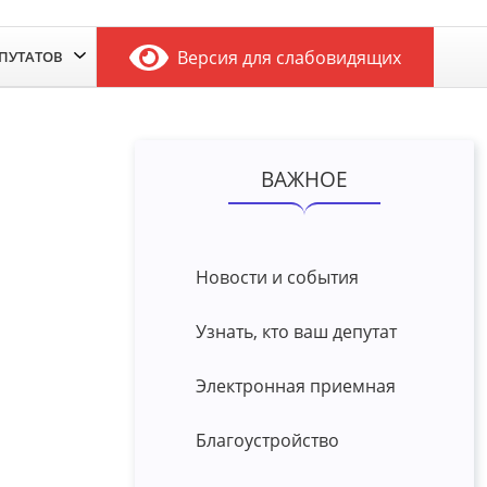
Версия для слабовидящих
ЕПУТАТОВ
ВАЖНОЕ
Новости и события
Узнать, кто ваш депутат
Электронная приемная
Благоустройство