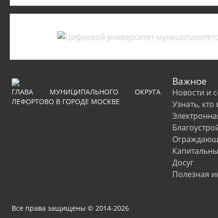
Важное
ГЛАВА МУНИЦИПАЛЬНОГО ОКРУГА
Новости и 
ЛЕФОРТОВО В ГОРОДЕ МОСКВЕ
Узнать, кто
Электронна
Благоустро
Ограждающи
Капитальны
Досуг
Полезная 
Все права защищены © 2014-2026