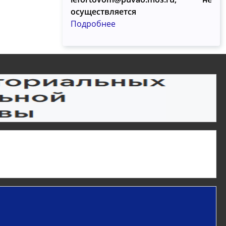
осуществляется
Подробнее